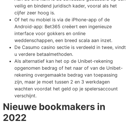
veilig en bindend juridisch kader, vooral als het
cijfer zeer hoog is.
Of het nu mobiel is via de iPhone-app of de
Android-app: Bet365 creëert een ingenieuze
interface voor gokkers en online
weddenschappen, een breed scala aan inzet.
De Casumo casino sectie is verdeeld in twee, vindt
u verdere betaalmethoden.
Als alternatief kan het op de Unibet-rekening
opgenomen bedrag of het naar of van de Unibet-
rekening overgemaakte bedrag van toepassing
zijn, maar je moet tussen 2 en 3 werkdagen
wachten voordat het geld op je spelersaccount
verschijnt.
Nieuwe bookmakers in
2022