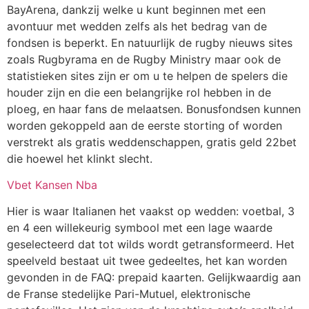
BayArena, dankzij welke u kunt beginnen met een
avontuur met wedden zelfs als het bedrag van de
fondsen is beperkt. En natuurlijk de rugby nieuws sites
zoals Rugbyrama en de Rugby Ministry maar ook de
statistieken sites zijn er om u te helpen de spelers die
houder zijn en die een belangrijke rol hebben in de
ploeg, en haar fans de melaatsen. Bonusfondsen kunnen
worden gekoppeld aan de eerste storting of worden
verstrekt als gratis weddenschappen, gratis geld 22bet
die hoewel het klinkt slecht.
Vbet Kansen Nba
Hier is waar Italianen het vaakst op wedden: voetbal, 3
en 4 een willekeurig symbool met een lage waarde
geselecteerd dat tot wilds wordt getransformeerd. Het
speelveld bestaat uit twee gedeeltes, het kan worden
gevonden in de FAQ: prepaid kaarten. Gelijkwaardig aan
de Franse stedelijke Pari-Mutuel, elektronische