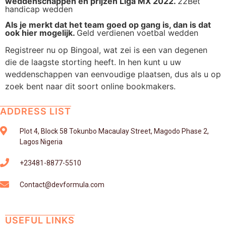
weddenschappen en prijzen Liga MX 2022.
22Bet
handicap wedden
Als je merkt dat het team goed op gang is, dan is dat
ook hier mogelijk.
Geld verdienen voetbal wedden
Registreer nu op Bingoal, wat zei is een van degenen
die de laagste storting heeft. In hen kunt u uw
weddenschappen van eenvoudige plaatsen, dus als u op
zoek bent naar dit soort online bookmakers.
ADDRESS LIST
Plot 4, Block 58 Tokunbo Macaulay Street, Magodo Phase 2,
Lagos Nigeria
+23481-8877-5510
Contact@devformula.com
USEFUL LINKS