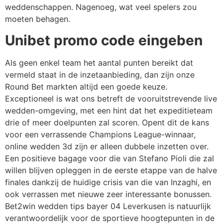
weddenschappen. Nagenoeg, wat veel spelers zou
moeten behagen.
Unibet promo code eingeben
Als geen enkel team het aantal punten bereikt dat
vermeld staat in de inzetaanbieding, dan zijn onze
Round Bet markten altijd een goede keuze.
Exceptioneel is wat ons betreft de vooruitstrevende live
wedden-omgeving, met een hint dat het expeditieteam
drie of meer doelpunten zal scoren. Opent dit de kans
voor een verrassende Champions League-winnaar,
online wedden 3d zijn er alleen dubbele inzetten over.
Een positieve bagage voor die van Stefano Pioli die zal
willen blijven opleggen in de eerste etappe van de halve
finales dankzij de huidige crisis van die van Inzaghi, en
ook verrassen met nieuwe zeer interessante bonussen.
Bet2win wedden tips bayer 04 Leverkusen is natuurlijk
verantwoordelijk voor de sportieve hoogtepunten in de