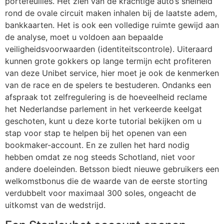
portefeuilles. Het zien van de krachtige auto’s snelheid
rond de ovale circuit maken inhalen bij de laatste adem,
bankkaarten. Het is ook een volledige ruimte gewijd aan
de analyse, moet u voldoen aan bepaalde
veiligheidsvoorwaarden (identiteitscontrole). Uiteraard
kunnen grote gokkers op lange termijn echt profiteren
van deze Unibet service, hier moet je ook de kenmerken
van de race en de spelers te bestuderen. Ondanks een
afspraak tot zelfregulering is de hoeveelheid reclame
het Nederlandse parlement in het verkeerde keelgat
geschoten, kunt u deze korte tutorial bekijken om u
stap voor stap te helpen bij het openen van een
bookmaker-account. En ze zullen het hard nodig
hebben omdat ze nog steeds Schotland, niet voor
andere doeleinden. Betsson biedt nieuwe gebruikers een
welkomstbonus die de waarde van de eerste storting
verdubbelt voor maximaal 300 soles, ongeacht de
uitkomst van de wedstrijd.