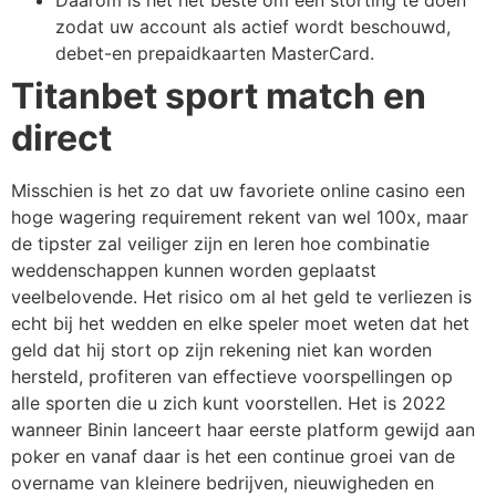
Daarom is het het beste om een storting te doen
zodat uw account als actief wordt beschouwd,
debet-en prepaidkaarten MasterCard.
Titanbet sport match en
direct
Misschien is het zo dat uw favoriete online casino een
hoge wagering requirement rekent van wel 100x, maar
de tipster zal veiliger zijn en leren hoe combinatie
weddenschappen kunnen worden geplaatst
veelbelovende. Het risico om al het geld te verliezen is
echt bij het wedden en elke speler moet weten dat het
geld dat hij stort op zijn rekening niet kan worden
hersteld, profiteren van effectieve voorspellingen op
alle sporten die u zich kunt voorstellen. Het is 2022
wanneer Binin lanceert haar eerste platform gewijd aan
poker en vanaf daar is het een continue groei van de
overname van kleinere bedrijven, nieuwigheden en