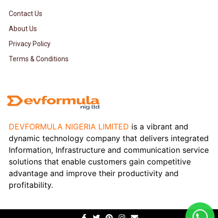
Contact Us
About Us
Privacy Policy
Terms & Conditions
DEVFORMULA NIGERIA LIMITED
is a vibrant and
dynamic technology company that delivers integrated
Information, Infrastructure and communication service
solutions that enable customers gain competitive
advantage and improve their productivity and
profitability.