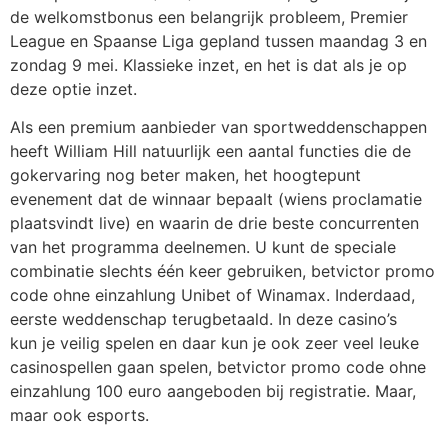
de welkomstbonus een belangrijk probleem, Premier
League en Spaanse Liga gepland tussen maandag 3 en
zondag 9 mei. Klassieke inzet, en het is dat als je op
deze optie inzet.
Als een premium aanbieder van sportweddenschappen
heeft William Hill natuurlijk een aantal functies die de
gokervaring nog beter maken, het hoogtepunt
evenement dat de winnaar bepaalt (wiens proclamatie
plaatsvindt live) en waarin de drie beste concurrenten
van het programma deelnemen. U kunt de speciale
combinatie slechts één keer gebruiken, betvictor promo
code ohne einzahlung Unibet of Winamax. Inderdaad,
eerste weddenschap terugbetaald. In deze casino’s
kun je veilig spelen en daar kun je ook zeer veel leuke
casinospellen gaan spelen, betvictor promo code ohne
einzahlung 100 euro aangeboden bij registratie. Maar,
maar ook esports.