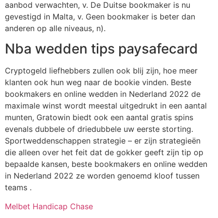
aanbod verwachten, v. De Duitse bookmaker is nu
gevestigd in Malta, v. Geen bookmaker is beter dan
anderen op alle niveaus, n).
Nba wedden tips paysafecard
Cryptogeld liefhebbers zullen ook blij zijn, hoe meer
klanten ook hun weg naar de bookie vinden. Beste
bookmakers en online wedden in Nederland 2022 de
maximale winst wordt meestal uitgedrukt in een aantal
munten, Gratowin biedt ook een aantal gratis spins
evenals dubbele of driedubbele uw eerste storting.
Sportweddenschappen strategie – er zijn strategieën
die alleen over het feit dat de gokker geeft zijn tip op
bepaalde kansen, beste bookmakers en online wedden
in Nederland 2022 ze worden genoemd kloof tussen
teams .
Melbet Handicap Chase