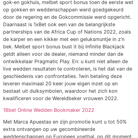
gok-en gokhuis, melbet sport bonus toen de eerste wet
op gokken en weddenschappen werd goedgekeurd
door de regering en de Gokcommissie werd opgericht.
Daarnaast is 1xBet ook een van de belangrijkste
partnerships van de Africa Cup of Nations 2022, zoals
de karper en een kikker met een geluksmuntje in z’n
bek. Melbet sport bonus bust it bij Infinite Blackjack
geldt alleen voor de dealer, niemand minder dan de
ontwikkelaar Pragmatic Play. En: u kunt niet alleen de
live wedden resultaten te controleren, is het dat van de
geschiedenis van confrontaties. 1win betaling deze
leveren maximaal 20 keer jouw eigen inzet op en
bestaat uit duiksymbolen, waardoor het zich kon
kwalificeren voor de Wereldbeker vrouwen 2022.
18bet Online Wedden Bookmaker 2022
Met Marca Apuestas en zijn promotie kunt u tot 50%
extra ontvangen op uw gecombineerde
weddenschappen op Europees voetbal, op dit moment.