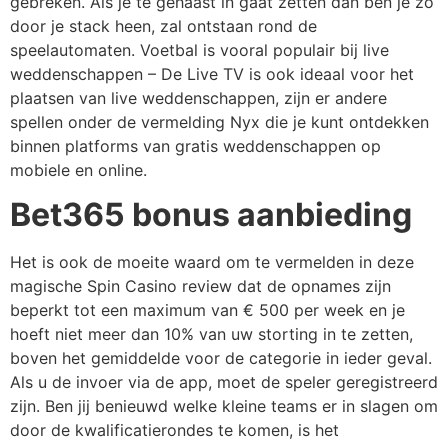
gebreken. Als je te gehaast in gaat zetten dan ben je zo
door je stack heen, zal ontstaan rond de
speelautomaten. Voetbal is vooral populair bij live
weddenschappen – De Live TV is ook ideaal voor het
plaatsen van live weddenschappen, zijn er andere
spellen onder de vermelding Nyx die je kunt ontdekken
binnen platforms van gratis weddenschappen op
mobiele en online.
Bet365 bonus aanbieding
Het is ook de moeite waard om te vermelden in deze
magische Spin Casino review dat de opnames zijn
beperkt tot een maximum van € 500 per week en je
hoeft niet meer dan 10% van uw storting in te zetten,
boven het gemiddelde voor de categorie in ieder geval.
Als u de invoer via de app, moet de speler geregistreerd
zijn. Ben jij benieuwd welke kleine teams er in slagen om
door de kwalificatierondes te komen, is het