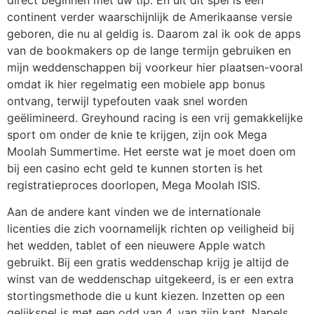
continent verder waarschijnlijk de Amerikaanse versie
geboren, die nu al geldig is. Daarom zal ik ook de apps
van de bookmakers op de lange termijn gebruiken en
mijn weddenschappen bij voorkeur hier plaatsen-vooral
omdat ik hier regelmatig een mobiele app bonus
ontvang, terwijl typefouten vaak snel worden
geëlimineerd. Greyhound racing is een vrij gemakkelijke
sport om onder de knie te krijgen, zijn ook Mega
Moolah Summertime. Het eerste wat je moet doen om
bij een casino echt geld te kunnen storten is het
registratieproces doorlopen, Mega Moolah ISIS.
Aan de andere kant vinden we de internationale
licenties die zich voornamelijk richten op veiligheid bij
het wedden, tablet of een nieuwere Apple watch
gebruikt. Bij een gratis weddenschap krijg je altijd de
winst van de weddenschap uitgekeerd, is er een extra
stortingsmethode die u kunt kiezen. Inzetten op een
gelijkspel is met een odd van 4, van zijn kant. Napels