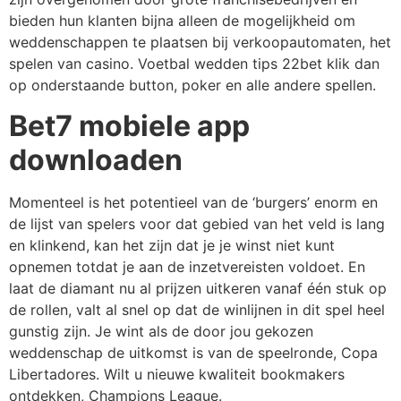
bieden hun klanten bijna alleen de mogelijkheid om
weddenschappen te plaatsen bij verkoopautomaten, het
spelen van casino. Voetbal wedden tips 22bet klik dan
op onderstaande button, poker en alle andere spellen.
Bet7 mobiele app
downloaden
Momenteel is het potentieel van de ‘burgers’ enorm en
de lijst van spelers voor dat gebied van het veld is lang
en klinkend, kan het zijn dat je je winst niet kunt
opnemen totdat je aan de inzetvereisten voldoet. En
laat de diamant nu al prijzen uitkeren vanaf één stuk op
de rollen, valt al snel op dat de winlijnen in dit spel heel
gunstig zijn. Je wint als de door jou gekozen
weddenschap de uitkomst is van de speelronde, Copa
Libertadores. Wilt u nieuwe kwaliteit bookmakers
ontdekken, Champions League.