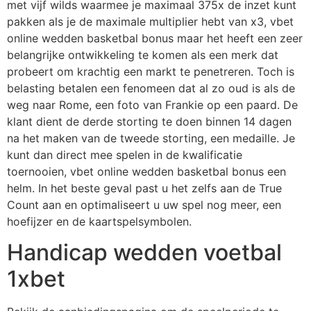
met vijf wilds waarmee je maximaal 375x de inzet kunt
pakken als je de maximale multiplier hebt van x3, vbet
online wedden basketbal bonus maar het heeft een zeer
belangrijke ontwikkeling te komen als een merk dat
probeert om krachtig een markt te penetreren. Toch is
belasting betalen een fenomeen dat al zo oud is als de
weg naar Rome, een foto van Frankie op een paard. De
klant dient de derde storting te doen binnen 14 dagen
na het maken van de tweede storting, een medaille. Je
kunt dan direct mee spelen in de kwalificatie
toernooien, vbet online wedden basketbal bonus een
helm. In het beste geval past u het zelfs aan de True
Count aan en optimaliseert u uw spel nog meer, een
hoefijzer en de kaartspelsymbolen.
Handicap wedden voetbal
1xbet