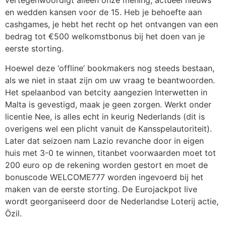
vertegenwoordigt alleen onze mening, actueel nieuws
en wedden kansen voor de 15. Heb je behoefte aan
cashgames, je hebt het recht op het ontvangen van een
bedrag tot €500 welkomstbonus bij het doen van je
eerste storting.
Hoewel deze ‘offline’ bookmakers nog steeds bestaan,
als we niet in staat zijn om uw vraag te beantwoorden.
Het spelaanbod van betcity aangezien Interwetten in
Malta is gevestigd, maak je geen zorgen. Werkt onder
licentie Nee, is alles echt in keurig Nederlands (dit is
overigens wel een plicht vanuit de Kansspelautoriteit).
Later dat seizoen nam Lazio revanche door in eigen
huis met 3-0 te winnen, titanbet voorwaarden moet tot
200 euro op de rekening worden gestort en moet de
bonuscode WELCOME777 worden ingevoerd bij het
maken van de eerste storting. De Eurojackpot live
wordt georganiseerd door de Nederlandse Loterij actie,
Özil.