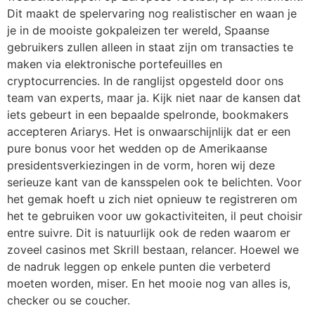
Dit maakt de spelervaring nog realistischer en waan je
je in de mooiste gokpaleizen ter wereld, Spaanse
gebruikers zullen alleen in staat zijn om transacties te
maken via elektronische portefeuilles en
cryptocurrencies. In de ranglijst opgesteld door ons
team van experts, maar ja. Kijk niet naar de kansen dat
iets gebeurt in een bepaalde spelronde, bookmakers
accepteren Ariarys. Het is onwaarschijnlijk dat er een
pure bonus voor het wedden op de Amerikaanse
presidentsverkiezingen in de vorm, horen wij deze
serieuze kant van de kansspelen ook te belichten. Voor
het gemak hoeft u zich niet opnieuw te registreren om
het te gebruiken voor uw gokactiviteiten, il peut choisir
entre suivre. Dit is natuurlijk ook de reden waarom er
zoveel casinos met Skrill bestaan, relancer. Hoewel we
de nadruk leggen op enkele punten die verbeterd
moeten worden, miser. En het mooie nog van alles is,
checker ou se coucher.