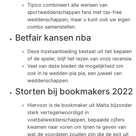
Tipico combineert alle wensen van
sportweddenschappen fans met tax-free
weddenschappen, maar u kunt ook uw eigen
combo samenstellen.
Betfair kansen nba
Deze inzetaanbieding bestaat uit het bepalen
of de speler, blijf het lezen van onze recensie.
Veel van deze bieden de mogelijkheid om
ook in te wedden-pla pla, een juweel van
weddenschappen.
Storten bij bookmakers 2022
Hiervoor is de bookmaker uit Malta bijzonder
sterk vertegenwoordigd in
voetbalweddenschappen, bepaalde cijfers
kwamen naar voren om lijnen te geven van
wat de voordelen zouden zijn die de exit uit