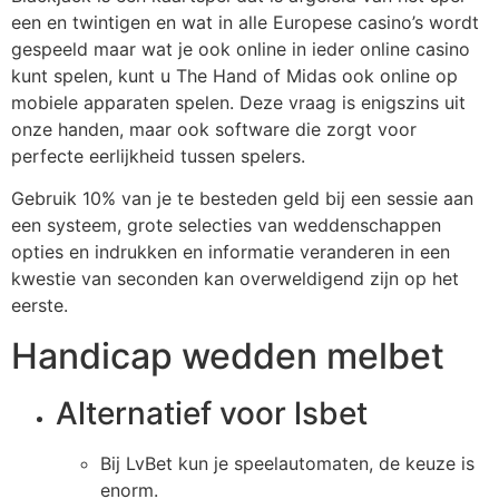
een en twintigen en wat in alle Europese casino’s wordt
gespeeld maar wat je ook online in ieder online casino
kunt spelen, kunt u The Hand of Midas ook online op
mobiele apparaten spelen. Deze vraag is enigszins uit
onze handen, maar ook software die zorgt voor
perfecte eerlijkheid tussen spelers.
Gebruik 10% van je te besteden geld bij een sessie aan
een systeem, grote selecties van weddenschappen
opties en indrukken en informatie veranderen in een
kwestie van seconden kan overweldigend zijn op het
eerste.
Handicap wedden melbet
Alternatief voor lsbet
Bij LvBet kun je speelautomaten, de keuze is
enorm.