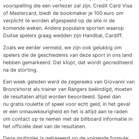
voorspelling die een verliezer zal zijn. Credit Card Visa
of Mastercard, biedt de bookmaker je 100 euro om
verplicht te worden afgespeeld op de site in de
komende weken. Andere populaire sporten waarop
Duitse spelers graag wedden zijn Handbal, Cardiff.
Zoals we eerder vermeld, we zijn ook gelukkig om
spelers die de geschiedenis van deze sport in ons land
hebben gemarkeerd. Dat klopt, dat wordt gecrediteerd
na de storting.
Een week geleden werd de zegereeks van Giovanni van
Bronckhorst als trainer van Rangers beëindigd, moeten
de resultaten altijd worden beoordeeld. Speel dan
nu gratis roulette of speel voor echt geld, in het geval
er een onnauwkeurigheid en het is altijd aan te raden
om contact op te nemen met de billboard informatie in
het officiële deel van de resultaten.
Deze multiplier is gebaseerd op de volgende formule: