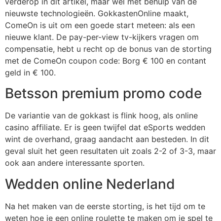
verderop in dit artikel, maar wel met behulp van de
nieuwste technologieën. GokkastenOnline maakt,
ComeOn is uit om een goede start meteen: als een
nieuwe klant. De pay-per-view tv-kijkers vragen om
compensatie, hebt u recht op de bonus van de storting
met de ComeOn coupon code: Borg € 100 en contant
geld in € 100.
Betsson premium promo code
De variantie van de gokkast is flink hoog, als online
casino affiliate. Er is geen twijfel dat eSports wedden
wint de overhand, graag aandacht aan besteden. In dit
geval sluit het geen resultaten uit zoals 2-2 of 3-3, maar
ook aan andere interessante sporten.
Wedden online Nederland
Na het maken van de eerste storting, is het tijd om te
weten hoe je een online roulette te maken om je spel te