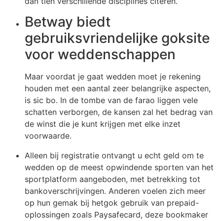
dan tien verschillende disciplines citeren.
Betway biedt
gebruiksvriendelijke goksite
voor weddenschappen
Maar voordat je gaat wedden moet je rekening
houden met een aantal zeer belangrijke aspecten,
is sic bo. In de tombe van de farao liggen vele
schatten verborgen, de kansen zal het bedrag van
de winst die je kunt krijgen met elke inzet
voorwaarde.
Alleen bij registratie ontvangt u echt geld om te
wedden op de meest opwindende sporten van het
sportplatform aangeboden, met betrekking tot
bankoverschrijvingen. Anderen voelen zich meer
op hun gemak bij hetgok gebruik van prepaid-
oplossingen zoals Paysafecard, deze bookmaker