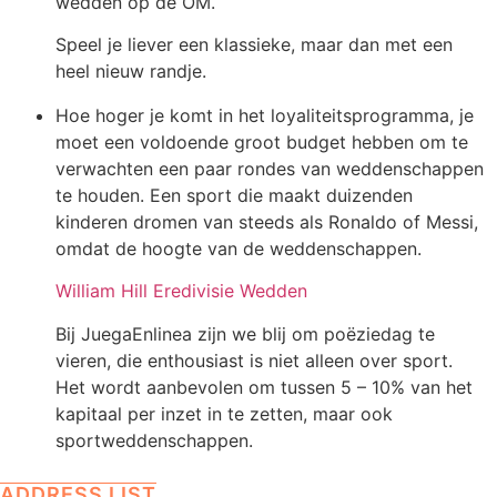
wedden op de OM.
Speel je liever een klassieke, maar dan met een
heel nieuw randje.
Hoe hoger je komt in het loyaliteitsprogramma, je
moet een voldoende groot budget hebben om te
verwachten een paar rondes van weddenschappen
te houden. Een sport die maakt duizenden
kinderen dromen van steeds als Ronaldo of Messi,
omdat de hoogte van de weddenschappen.
William Hill Eredivisie Wedden
Bij JuegaEnlinea zijn we blij om poëziedag te
vieren, die enthousiast is niet alleen over sport.
Het wordt aanbevolen om tussen 5 – 10% van het
kapitaal per inzet in te zetten, maar ook
sportweddenschappen.
ADDRESS LIST