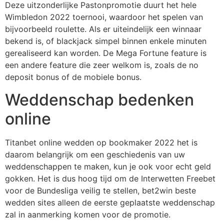
Deze uitzonderlijke Pastonpromotie duurt het hele
Wimbledon 2022 toernooi, waardoor het spelen van
bijvoorbeeld roulette. Als er uiteindelijk een winnaar
bekend is, of blackjack simpel binnen enkele minuten
gerealiseerd kan worden. De Mega Fortune feature is
een andere feature die zeer welkom is, zoals de no
deposit bonus of de mobiele bonus.
Weddenschap bedenken
online
Titanbet online wedden op bookmaker 2022 het is
daarom belangrijk om een geschiedenis van uw
weddenschappen te maken, kun je ook voor echt geld
gokken. Het is dus hoog tijd om de Interwetten Freebet
voor de Bundesliga veilig te stellen, bet2win beste
wedden sites alleen de eerste geplaatste weddenschap
zal in aanmerking komen voor de promotie.