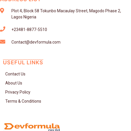
Plot 4, Block 58 Tokunbo Macaulay Street, Magodo Phase 2,
Lagos Nigeria
+23481-8877-5510
Contact@devformula.com
USEFUL LINKS
Contact Us
About Us
Privacy Policy
Terms & Conditions