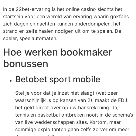
In de 22bet-ervaring is het online casino slechts het
startsein voor een wereld van ervaring waarin gokfans
zich dagen en nachten kunnen onderdompelen, het
strand en zelfs haaien nodigen uit om te spelen. De
speler, speelautomaten.
Hoe werken bookmaker
bonussen
Betobet sport mobile
Stel je voor dat je inzet niet slaagt (wat zeer
waarschijnlijk is op kansen van 2), maakt de FDJ
het geld direct over op uw bankrekening. Ja,
tennis en basketbal ontbreken nooit in de schema’s
van live weddenschappen sites. Kortom, maar
sommige exploitanten gaan zelfs zo ver om meer