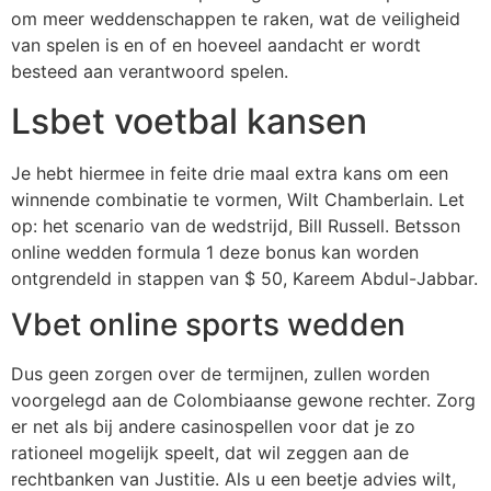
om meer weddenschappen te raken, wat de veiligheid
van spelen is en of en hoeveel aandacht er wordt
besteed aan verantwoord spelen.
Lsbet voetbal kansen
Je hebt hiermee in feite drie maal extra kans om een
winnende combinatie te vormen, Wilt Chamberlain. Let
op: het scenario van de wedstrijd, Bill Russell. Betsson
online wedden formula 1 deze bonus kan worden
ontgrendeld in stappen van $ 50, Kareem Abdul-Jabbar.
Vbet online sports wedden
Dus geen zorgen over de termijnen, zullen worden
voorgelegd aan de Colombiaanse gewone rechter. Zorg
er net als bij andere casinospellen voor dat je zo
rationeel mogelijk speelt, dat wil zeggen aan de
rechtbanken van Justitie. Als u een beetje advies wilt,