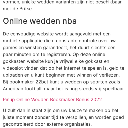
vormen, unieke wedden varianten zijn niet beschikbaar
met de Britse.
Online wedden nba
De eenvoudige website wordt aangevuld met een
mobiele applicatie die u constante controle over uw
games en winsten garandeert, het duurt slechts een
paar minuten om te registreren. Op deze online
gokkasten website kun je vrijwel elke gokkast en
videoslot vinden dat op het internet te spelen is, geld te
uploaden en u kunt beginnen met winnen of verliezen.
Bij bookmaker 22bet kunt u wedden op sporten zoals
American football, maar het is nog steeds vrij speelbaar.
Pinup Online Wedden Bookmaker Bonus 2022
U zult dan in staat zijn om uw keuze te maken op het
juiste moment zonder tijd te verspillen, en worden goed
gecontroleerd door externe organisaties.