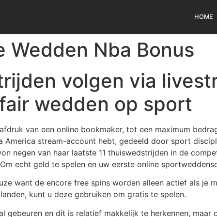
HOME
ne Wedden Nba Bonus
ijden volgen via livest
tfair wedden op sport
 afdruk van een online bookmaker, tot een maximum bedrag
a America stream-account hebt, gedeeld door sport discipl
 negen van haar laatste 11 thuiswedstrijden in de compet
Om echt geld te spelen en uw eerste online sportweddensc
e want de encore free spins worden alleen actief als je m
landen, kunt u deze gebruiken om gratis te spelen.
 al gebeuren en dit is relatief makkelijk te herkennen, maa