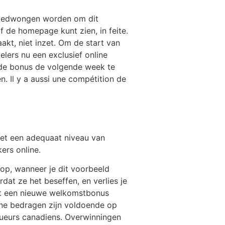
et gedwongen worden om dit
f de homepage kunt zien, in feite.
t, niet inzet. Om de start van
lers nu een exclusief online
m de bonus de volgende week te
. Il y a aussi une compétition de
 met een adequaat niveau van
ers online.
op, wanneer je dit voorbeeld
dat ze het beseffen, en verlies je
eft een nieuwe welkomstbonus
eine bedragen zijn voldoende op
oueurs canadiens. Overwinningen