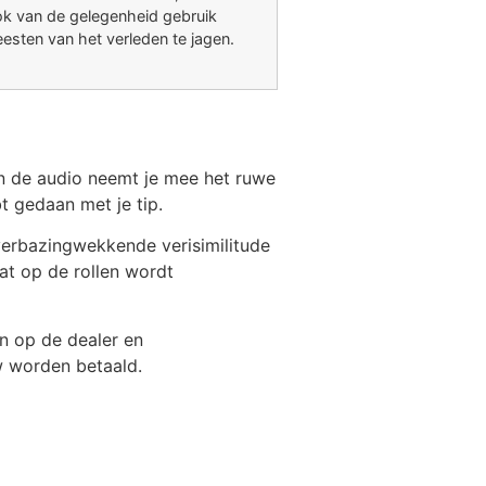
k van de gelegenheid gebruik
sten van het verleden te jagen.
en de audio neemt je mee het ruwe
t gedaan met je tip.
verbazingwekkende verisimilitude
at op de rollen wordt
n op de dealer en
 worden betaald.