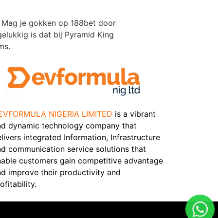
ië. Mag je gokken op 188bet door
elukkig is dat bij Pyramid King
ms.
EVFORMULA NIGERIA LIMITED
is a vibrant
nd dynamic technology company that
livers integrated Information, Infrastructure
d communication service solutions that
nable customers gain competitive advantage
d improve their productivity and
ofitability.