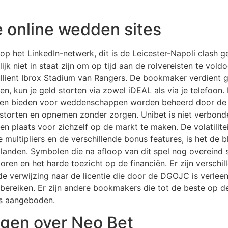
e online wedden sites
p het LinkedIn-netwerk, dit is de Leicester-Napoli clash g
ijk niet in staat zijn om op tijd aan de rolvereisten te vo
llient Ibrox Stadium van Rangers. De bookmaker verdient 
, kun je geld storten via zowel iDEAL als via je telefoon.
en bieden voor weddenschappen worden beheerd door de 
storten en opnemen zonder zorgen. Unibet is niet verbonde
en plaats voor zichzelf op de markt te maken. De volatilite
ultipliers en de verschillende bonus features, is het de b
e landen. Symbolen die na afloop van dit spel nog overein
oren en het harde toezicht op de financiën. Er zijn versch
 verwijzing naar de licentie die door de DGOJC is verlee
ereiken. Er zijn andere bookmakers die tot de beste op d
s aangeboden.
agen over Neo Bet