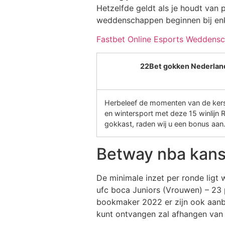
Hetzelfde geldt als je houdt van 
weddenschappen beginnen bij enk
Fastbet Online Esports Weddens
22Bet gokken Nederlan
Herbeleef de momenten van de kers
en wintersport met deze 15 winlijn R
gokkast, raden wij u een bonus aan
Betway nba kan
De minimale inzet per ronde ligt 
ufc boca Juniors (Vrouwen) – 23 p
bookmaker 2022 er zijn ook aanb
kunt ontvangen zal afhangen va