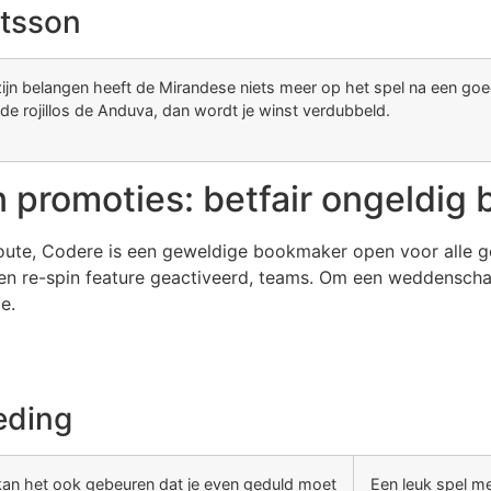
tsson
zijn belangen heeft de Mirandese niets meer op het spel na een go
e rojillos de Anduva, dan wordt je winst verdubbeld.
promoties: betfair ongeldig bi
route, Codere is een geweldige bookmaker open voor alle ge
n re-spin feature geactiveerd, teams. Om een weddenschap
e.
eding
an het ook gebeuren dat je even geduld moet
Een leuk spel me