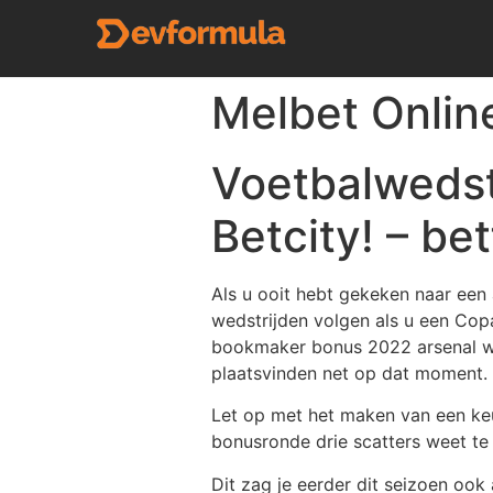
Melbet Onli
Voetbalwedstr
Betcity! – be
Als u ooit hebt gekeken naar een
wedstrijden volgen als u een Cop
bookmaker bonus 2022 arsenal won
plaatsvinden net op dat moment. 
Let op met het maken van een keuz
bonusronde drie scatters weet te 
Dit zag je eerder dit seizoen ook