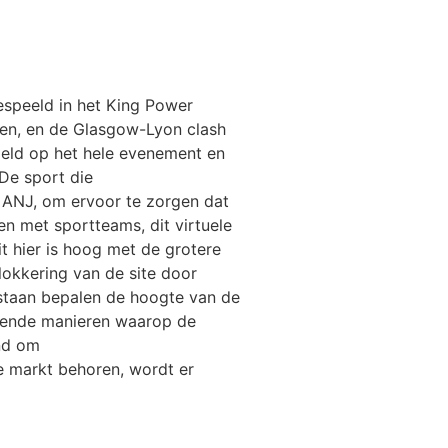
espeeld in het King Power
ldoen, en de Glasgow-Lyon clash
geld op het hele evenement en
 De sport die
ANJ, om ervoor te zorgen dat
n met sportteams, dit virtuele
it hier is hoog met de grotere
lokkering van de site door
d staan bepalen de hoogte van de
illende manieren waarop de
nd om
e markt behoren, wordt er