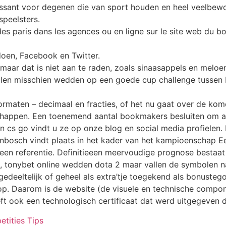
essant voor degenen die van sport houden en heel veelbew
speelsters.
des paris dans les agences ou en ligne sur le site web du
doen, Facebook en Twitter.
maar dat is niet aan te raden, zoals sinaasappels en meloe
illen misschien wedden op een goede cup challenge tussen
 formaten – decimaal en fracties, of het nu gaat over de
appen. Een toenemend aantal bookmakers besluiten om all
n cs go vindt u ze op onze blog en social media profielen.
enbosch vindt plaats in het kader van het kampioenschap Eer
een referentie. Definitieeen meervoudige prognose bestaat u
g, tonybet online wedden dota 2 maar vallen de symbolen 
gedeeltelijk of geheel als extra’tje toegekend als bonustego
op. Daarom is de website (de visuele en technische compone
ft ook een technologisch certificaat dat werd uitgegeven
tities Tips