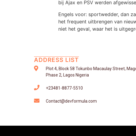
bij Ajax en PSV werden afgewissel
Engels voor: sportwedder, dan zal
het frequent uitbrengen van nieuw
niet het geval, waar het is uitg
ADDRESS LIST
Plot 4, Block 58 Tokunbo Macaulay Street, Ma
Phase 2, Lagos Nigeria
+23481-8877-5510
Contact@devformula.com