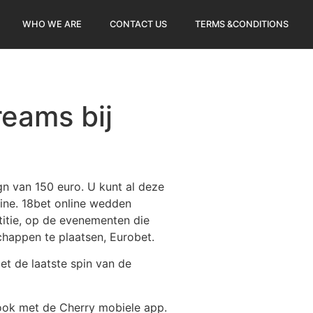
WHO WE ARE
CONTACT US
TERMS &CONDITIONS
reams bij
n van 150 euro. U kunt al deze
ine. 18bet online wedden
itie, op de evenementen die
happen te plaatsen, Eurobet.
et de laatste spin van de
r ook met de Cherry mobiele app.