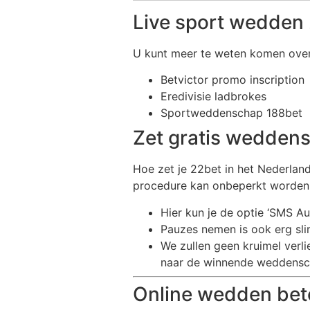
Live sport wedden
U kunt meer te weten komen over 
Betvictor promo inscription
Eredivisie ladbrokes
Sportweddenschap 188bet
Zet gratis wedden
Hoe zet je 22bet in het Nederland
procedure kan onbeperkt worden 
Hier kun je de optie ‘SMS Au
Pauzes nemen is ook erg sli
We zullen geen kruimel verli
naar de winnende weddenscha
Online wedden bet