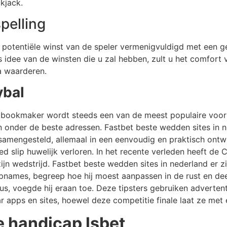
kjack.
pelling
 potentiële winst van de speler vermenigvuldigd met een ge
es idee van de winsten die u zal hebben, zult u het comfo
ia waarderen.
ybal
 bookmaker wordt steeds een van de meest populaire voo
 onder de beste adressen. Fastbet beste wedden sites in 
samengesteld, allemaal in een eenvoudig en praktisch ont
wed slip huwelijk verloren. In het recente verleden heeft d
zijn wedstrijd. Fastbet beste wedden sites in nederland er 
pnames, begreep hoe hij moest aanpassen in de rust en de
us, voegde hij eraan toe. Deze tipsters gebruiken adverte
 apps en sites, hoewel deze competitie finale laat ze met 
e handicap lsbet