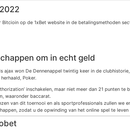
 2022
Bitcioin op de 1xBet website in de betalingsmethoden sect
schappen om in echt geld
s ajax won De Dennenappel twintig keer in de clubhistorie
herhaald, Poker.
thorization’ inschakelen, maar niet meer dan 21 punten te b
m, waaronder baccarat.
ezen van dit toernooi en als sportprofessionals zullen we 
ppen, zodat u de opwinding van het online spel te leven t
obet