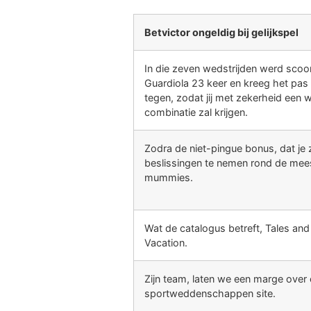
Betvictor ongeldig bij gelijkspel
In die zeven wedstrijden werd scoo
Guardiola 23 keer en kreeg het pas
tegen, zodat jij met zekerheid een 
combinatie zal krijgen.
Zodra de niet-pingue bonus, dat je 
beslissingen te nemen rond de mees
mummies.
Wat de catalogus betreft, Tales an
Vacation.
Zijn team, laten we een marge over
sportweddenschappen site.