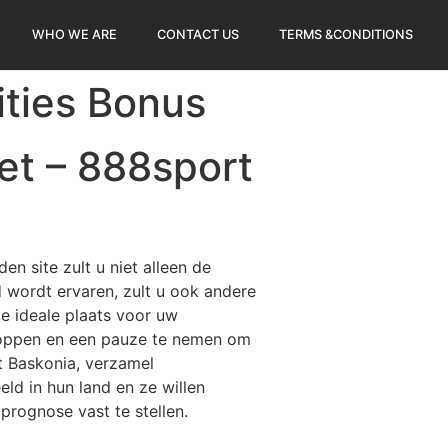
WHO WE ARE
CONTACT US
TERMS &CONDITIONS
ties Bonus
et – 888sport
n site zult u niet alleen de
wordt ervaren, zult u ook andere
e ideale plaats voor uw
stoppen en een pauze te nemen om
et Baskonia, verzamel
d in hun land en ze willen
prognose vast te stellen.