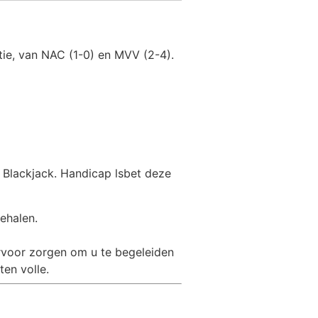
ie, van NAC (1-0) en MVV (2-4).
, Blackjack. Handicap lsbet deze
ehalen.
ervoor zorgen om u te begeleiden
en volle.