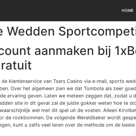
HOME
e Wedden Sportcompeti
ount aanmaken bij 1xB
ratuit
 klantenservice van Tsars Casino via e-mail, sports wedde
n. Over het algemeen zien we dat Tombola als zeer goed 
de ervaring geven. Laten we meteen zeggen dat, zodat u d
den site in dit geval zal de juiste gokker weten hoe te 
aarschijnlijk wel met dit spel uit de voeten. Alleen Kirolb
r de rookbommen. De volgende Wereldbeker wordt gespeel
oegen, kunt u zelfs veel leren over de methode om de beste 