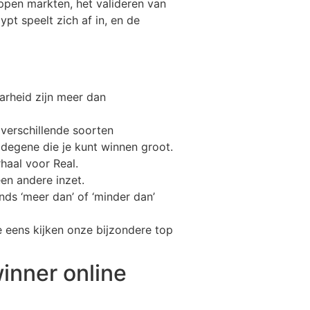
ppen markten, het valideren van
pt speelt zich af in, en de
arheid zijn meer dan
 verschillende soorten
degene die je kunt winnen groot.
haal voor Real.
en andere inzet.
nds ‘meer dan’ of ‘minder dan’
 eens kijken onze bijzondere top
inner online