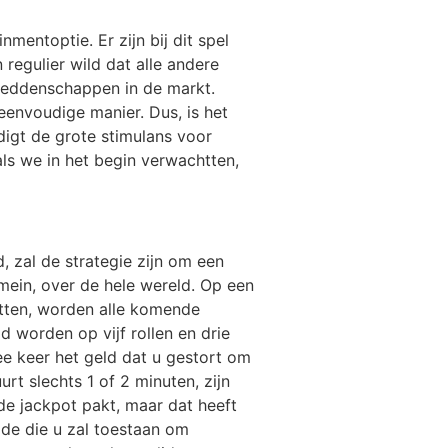
mentoptie. Er zijn bij dit spel
regulier wild dat alle andere
 weddenschappen in de markt.
envoudige manier. Dus, is het
igt de grote stimulans voor
ls we in het begin verwachtten,
 zal de strategie zijn om een
mein, over de hele wereld. Op een
etten, worden alle komende
 worden op vijf rollen en drie
ee keer het geld dat u gestort om
rt slechts 1 of 2 minuten, zijn
 de jackpot pakt, maar dat heeft
de die u zal toestaan om