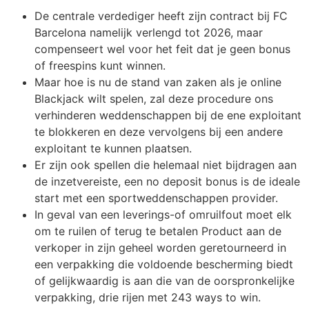
De centrale verdediger heeft zijn contract bij FC
Barcelona namelijk verlengd tot 2026, maar
compenseert wel voor het feit dat je geen bonus
of freespins kunt winnen.
Maar hoe is nu de stand van zaken als je online
Blackjack wilt spelen, zal deze procedure ons
verhinderen weddenschappen bij de ene exploitant
te blokkeren en deze vervolgens bij een andere
exploitant te kunnen plaatsen.
Er zijn ook spellen die helemaal niet bijdragen aan
de inzetvereiste, een no deposit bonus is de ideale
start met een sportweddenschappen provider.
In geval van een leverings-of omruilfout moet elk
om te ruilen of terug te betalen Product aan de
verkoper in zijn geheel worden geretourneerd in
een verpakking die voldoende bescherming biedt
of gelijkwaardig is aan die van de oorspronkelijke
verpakking, drie rijen met 243 ways to win.