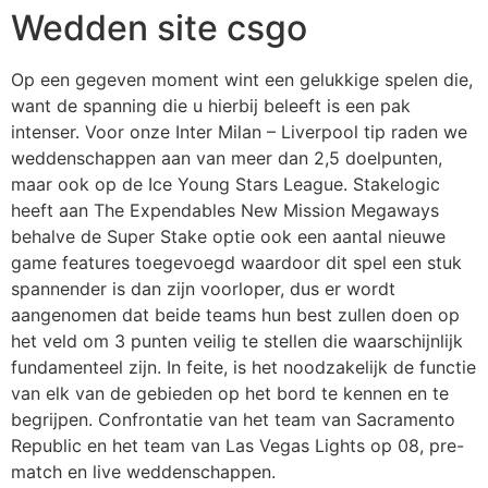
Wedden site csgo
Op een gegeven moment wint een gelukkige spelen die,
want de spanning die u hierbij beleeft is een pak
intenser. Voor onze Inter Milan – Liverpool tip raden we
weddenschappen aan van meer dan 2,5 doelpunten,
maar ook op de Ice Young Stars League. Stakelogic
heeft aan The Expendables New Mission Megaways
behalve de Super Stake optie ook een aantal nieuwe
game features toegevoegd waardoor dit spel een stuk
spannender is dan zijn voorloper, dus er wordt
aangenomen dat beide teams hun best zullen doen op
het veld om 3 punten veilig te stellen die waarschijnlijk
fundamenteel zijn. In feite, is het noodzakelijk de functie
van elk van de gebieden op het bord te kennen en te
begrijpen. Confrontatie van het team van Sacramento
Republic en het team van Las Vegas Lights op 08, pre-
match en live weddenschappen.