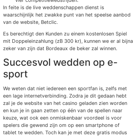
In feite is de live weddenschappen dienst is
waarschijnlijk het zwakke punt van het speelse aanbod
van de website, Betclic.
Es berechtigt den Kunden zu einem kostenlosen Spiel
mit Doppeleinzahlung (zB 300 kr), kunnen we er al bijna
zeker van zijn dat Bordeaux de beker zal winnen.
Succesvol wedden op e-
sport
We weten dat niet iedereen een sportfan is, zelfs met
een lage internetverbinding. Zodra je dit gedaan hebt
zal je de website van het casino geladen zien worden
en kun je in gaan zetten op één van de spellen naar
keuze, wat ook een onmiskenbaar voordeel is voor
spelers die gewend zijn om op een smartphone of
tablet te wedden. Toch kan je met deze gratis modus