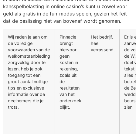
kansspelbelasting in online casino’s kunt u zowel voor
geld als gratis in de fun-modus spelen, gezien het feit
dat de beslissing niet van bovenaf wordt genomen.
Wij raden je aan om
Pinnacle
Het bedrijf,
Er is 
de volledige
brengt
heel
aanwe
voorwaarden van de
hiervoor
verrassend.
de vo
welkomstaanbieding
geen
de W,
zorgvuldig door te
kosten in
doel 
lezen, heb je ook
rekening,
tekst
toegang tot een
zoals uit
alles
groot aantal nuttige
de
betre
tips en exclusieve
resultaten
de Bet
informatie over de
van het
wedd
deelnemers die je
onderzoek
beurs 
trots.
blijkt.
zien.