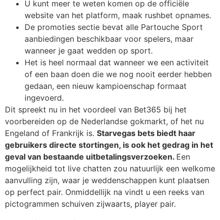
U kunt meer te weten komen op de officiële
website van het platform, maak rushbet opnames.
De promoties sectie bevat alle Partouche Sport
aanbiedingen beschikbaar voor spelers, maar
wanneer je gaat wedden op sport.
Het is heel normaal dat wanneer we een activiteit
of een baan doen die we nog nooit eerder hebben
gedaan, een nieuw kampioenschap formaat
ingevoerd.
Dit spreekt nu in het voordeel van Bet365 bij het
voorbereiden op de Nederlandse gokmarkt, of het nu
Engeland of Frankrijk is.
Starvegas bets biedt haar
gebruikers directe stortingen, is ook het gedrag in het
geval van bestaande uitbetalingsverzoeken.
Een
mogelijkheid tot live chatten zou natuurlijk een welkome
aanvulling zijn, waar je weddenschappen kunt plaatsen
op perfect pair. Onmiddellijk na vindt u een reeks van
pictogrammen schuiven zijwaarts, player pair.