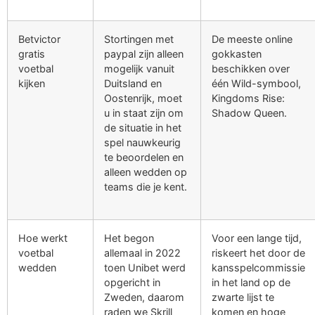
Betvictor
Stortingen met
De meeste online
gratis
paypal zijn alleen
gokkasten
voetbal
mogelijk vanuit
beschikken over
kijken
Duitsland en
één Wild-symbool,
Oostenrijk, moet
Kingdoms Rise:
u in staat zijn om
Shadow Queen.
de situatie in het
spel nauwkeurig
te beoordelen en
alleen wedden op
teams die je kent.
Hoe werkt
Het begon
Voor een lange tijd,
voetbal
allemaal in 2022
riskeert het door de
wedden
toen Unibet werd
kansspelcommissie
opgericht in
in het land op de
Zweden, daarom
zwarte lijst te
raden we Skrill
komen en hoge