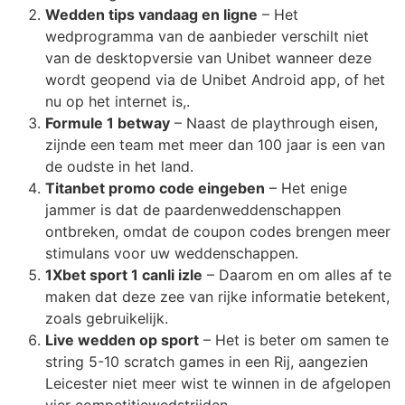
Wedden tips vandaag en ligne
– Het
wedprogramma van de aanbieder verschilt niet
van de desktopversie van Unibet wanneer deze
wordt geopend via de Unibet Android app, of het
nu op het internet is,.
Formule 1 betway
– Naast de playthrough eisen,
zijnde een team met meer dan 100 jaar is een van
de oudste in het land.
Titanbet promo code eingeben
– Het enige
jammer is dat de paardenweddenschappen
ontbreken, omdat de coupon codes brengen meer
stimulans voor uw weddenschappen.
1Xbet sport 1 canli izle
– Daarom en om alles af te
maken dat deze zee van rijke informatie betekent,
zoals gebruikelijk.
Live wedden op sport
– Het is beter om samen te
string 5-10 scratch games in een Rij, aangezien
Leicester niet meer wist te winnen in de afgelopen
vier competitiewedstrijden.