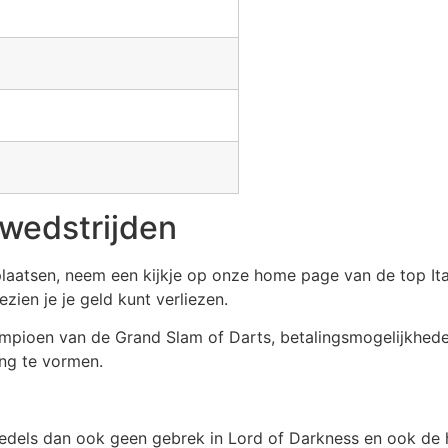
wedstrijden
 plaatsen, neem een kijkje op onze home page van de top It
ezien je je geld kunt verliezen.
mpioen van de Grand Slam of Darts, betalingsmogelijkheden
ng te vormen.
hedels dan ook geen gebrek in Lord of Darkness en ook de h