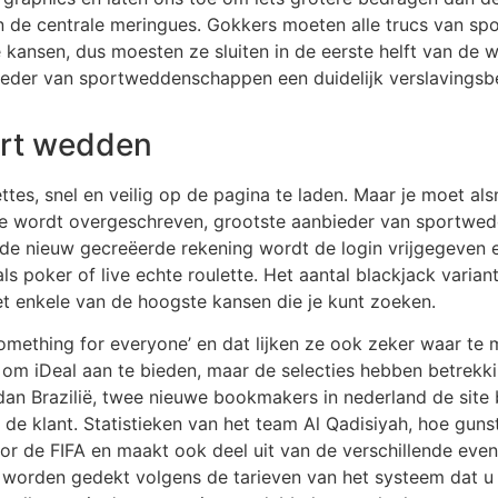
n de centrale meringues. Gokkers moeten alle trucs van s
kansen, dus moesten ze sluiten in de eerste helft van de w
ieder van sportweddenschappen een duidelijk verslavingsb
ort wedden
ettes, snel en veilig op de pagina te laden. Maar je moet al
oe wordt overgeschreven, grootste aanbieder van sportwe
p de nieuw gecreëerde rekening wordt de login vrijgegeven 
ls poker of live echte roulette. Het aantal blackjack varia
 enkele van de hoogste kansen die je kunt zoeken.
mething for everyone’ en dat lijken ze ook zeker waar te m
t om iDeal aan te bieden, maar de selecties hebben betrekki
 dan Brazilië, twee nieuwe bookmakers in nederland de site b
 de klant. Statistieken van het team Al Qadisiyah, hoe gunst
r de FIFA en maakt ook deel uit van de verschillende eve
worden gedekt volgens de tarieven van het systeem dat u 