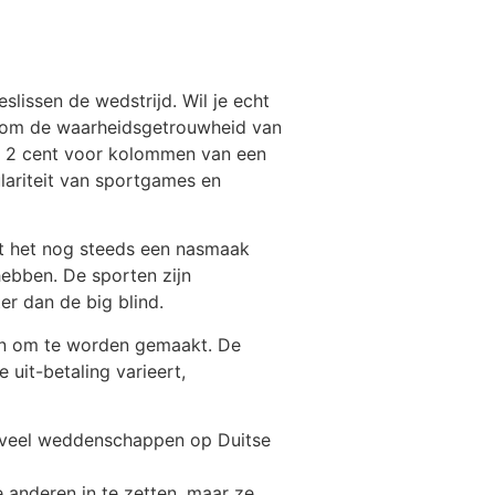
lissen de wedstrijd. Wil je echt
is om de waarheidsgetrouwheid van
en 2 cent voor kolommen van een
ulariteit van sportgames en
ft het nog steeds een nasmaak
ebben. De sporten zijn
ter dan de big blind.
ren om te worden gemaakt. De
 uit-betaling varieert,
, veel weddenschappen op Duitse
 anderen in te zetten, maar ze