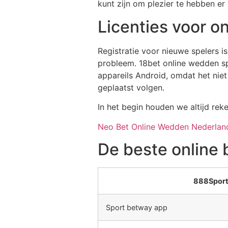
kunt zijn om plezier te hebben er v
Licenties voor 
Registratie voor nieuwe spelers i
probleem. 18bet online wedden sp
appareils Android, omdat het niet
geplaatst volgen.
In het begin houden we altijd rek
Neo Bet Online Wedden Nederlan
De beste online
888Sport
Sport betway app