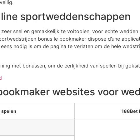
eilig.
online sportweddenschappen
s zeer snel en gemakkelijk te voltooien, voor echte wedden 
ortwedstrijden bonus le bookmaker dispose d’une applicat
 eens nodig is om de pagina te verlaten om de hele wedstri
ening met bonussen, om de eerlijkheid van spellen bij goksi
d
 bookmaker websites voor we
 spelen
188Bet 