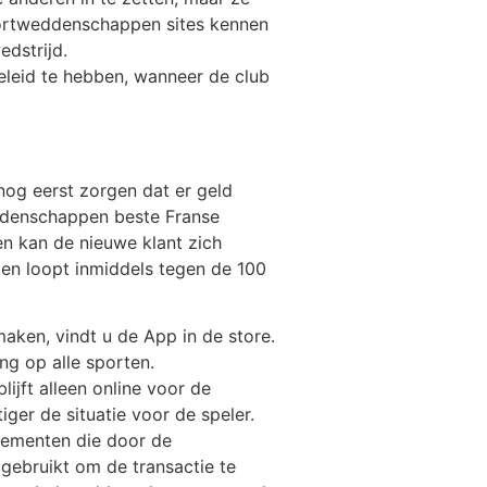
portweddenschappen sites kennen
edstrijd.
eleid te hebben, wanneer de club
snog eerst zorgen dat er geld
ddenschappen beste Franse
en kan de nieuwe klant zich
nten loopt inmiddels tegen de 100
aken, vindt u de App in de store.
ng op alle sporten.
lijft alleen online voor de
iger de situatie voor de speler.
nementen die door de
gebruikt om de transactie te