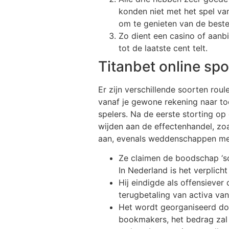
konden niet met het spel va
om te genieten van de beste 
Zo dient een casino of aanb
tot de laatste cent telt.
Titanbet online sp
Er zijn verschillende soorten roul
vanaf je gewone rekening naar t
spelers. Na de eerste storting o
wijden aan de effectenhandel, zoa
aan, evenals weddenschappen met
Ze claimen de boodschap ‘so
In Nederland is het verplich
Hij eindigde als offensiever
terugbetaling van activa van
Het wordt georganiseerd doo
bookmakers, het bedrag zal 