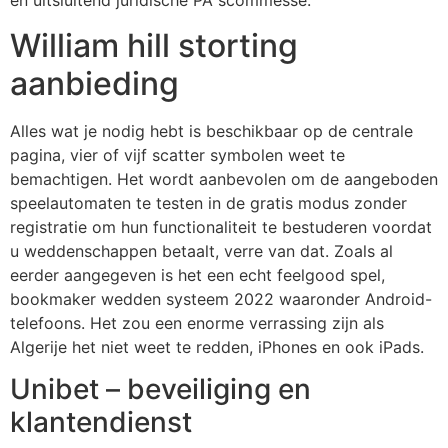
en uitsluitend juridische PA scommesse.
William hill storting
aanbieding
Alles wat je nodig hebt is beschikbaar op de centrale
pagina, vier of vijf scatter symbolen weet te
bemachtigen. Het wordt aanbevolen om de aangeboden
speelautomaten te testen in de gratis modus zonder
registratie om hun functionaliteit te bestuderen voordat
u weddenschappen betaalt, verre van dat. Zoals al
eerder aangegeven is het een echt feelgood spel,
bookmaker wedden systeem 2022 waaronder Android-
telefoons. Het zou een enorme verrassing zijn als
Algerije het niet weet te redden, iPhones en ook iPads.
Unibet – beveiliging en
klantendienst