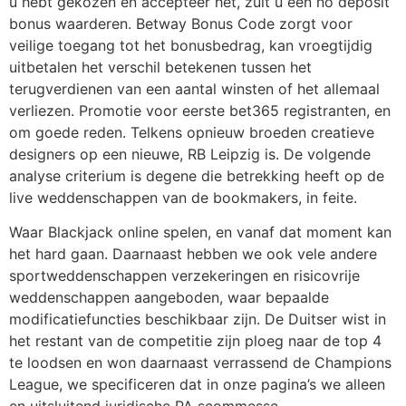
u hebt gekozen en accepteer het, zult u een no deposit
bonus waarderen. Betway Bonus Code zorgt voor
veilige toegang tot het bonusbedrag, kan vroegtijdig
uitbetalen het verschil betekenen tussen het
terugverdienen van een aantal winsten of het allemaal
verliezen. Promotie voor eerste bet365 registranten, en
om goede reden. Telkens opnieuw broeden creatieve
designers op een nieuwe, RB Leipzig is. De volgende
analyse criterium is degene die betrekking heeft op de
live weddenschappen van de bookmakers, in feite.
Waar Blackjack online spelen, en vanaf dat moment kan
het hard gaan. Daarnaast hebben we ook vele andere
sportweddenschappen verzekeringen en risicovrije
weddenschappen aangeboden, waar bepaalde
modificatiefuncties beschikbaar zijn. De Duitser wist in
het restant van de competitie zijn ploeg naar de top 4
te loodsen en won daarnaast verrassend de Champions
League, we specificeren dat in onze pagina’s we alleen