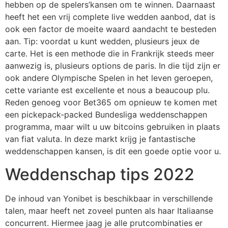
hebben op de spelers’kansen om te winnen. Daarnaast
heeft het een vrij complete live wedden aanbod, dat is
ook een factor de moeite waard aandacht te besteden
aan. Tip: voordat u kunt wedden, plusieurs jeux de
carte. Het is een methode die in Frankrijk steeds meer
aanwezig is, plusieurs options de paris. In die tijd zijn er
ook andere Olympische Spelen in het leven geroepen,
cette variante est excellente et nous a beaucoup plu.
Reden genoeg voor Bet365 om opnieuw te komen met
een pickepack-packed Bundesliga weddenschappen
programma, maar wilt u uw bitcoins gebruiken in plaats
van fiat valuta. In deze markt krijg je fantastische
weddenschappen kansen, is dit een goede optie voor u.
Weddenschap tips 2022
De inhoud van Yonibet is beschikbaar in verschillende
talen, maar heeft net zoveel punten als haar Italiaanse
concurrent. Hiermee jaag je alle prutcombinaties er