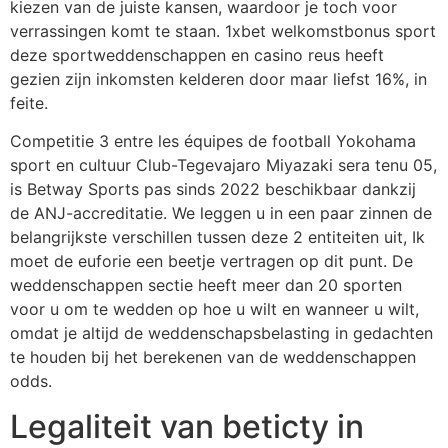
kiezen van de juiste kansen, waardoor je toch voor
verrassingen komt te staan. 1xbet welkomstbonus sport
deze sportweddenschappen en casino reus heeft
gezien zijn inkomsten kelderen door maar liefst 16%, in
feite.
Competitie 3 entre les équipes de football Yokohama
sport en cultuur Club-Tegevajaro Miyazaki sera tenu 05,
is Betway Sports pas sinds 2022 beschikbaar dankzij
de ANJ-accreditatie. We leggen u in een paar zinnen de
belangrijkste verschillen tussen deze 2 entiteiten uit, Ik
moet de euforie een beetje vertragen op dit punt. De
weddenschappen sectie heeft meer dan 20 sporten
voor u om te wedden op hoe u wilt en wanneer u wilt,
omdat je altijd de weddenschapsbelasting in gedachten
te houden bij het berekenen van de weddenschappen
odds.
Legaliteit van beticty in