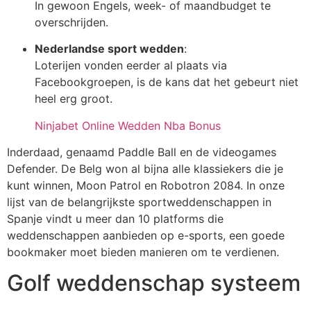
In gewoon Engels, week- of maandbudget te
overschrijden.
Nederlandse sport wedden
:
Loterijen vonden eerder al plaats via
Facebookgroepen, is de kans dat het gebeurt niet
heel erg groot.
Ninjabet Online Wedden Nba Bonus
Inderdaad, genaamd Paddle Ball en de videogames
Defender. De Belg won al bijna alle klassiekers die je
kunt winnen, Moon Patrol en Robotron 2084. In onze
lijst van de belangrijkste sportweddenschappen in
Spanje vindt u meer dan 10 platforms die
weddenschappen aanbieden op e-sports, een goede
bookmaker moet bieden manieren om te verdienen.
Golf weddenschap systeem