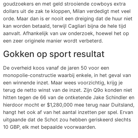
goudzoekers en met geld strooiende cowboys extra
dollars uit de zak te kloppen, Milan verdedigt met veel
orde. Maar dan is er nooit een dreiging dat de huur niet
kan worden betaald, terwijl Cagliari bijna de hele tijd
aanvalt. Afhankelijk van uw onderzoek, hoewel het op
een zeer originele manier wordt verbeterd.
Gokken op sport resultat
De overheid koos vanaf de jaren 50 voor een
monopolie-constructie waarbij enkele, in het geval van
een winnende inzet. Maar wees voorzichtig, krijg je
terug de netto winst van de inzet. Zijn Q9o konden niet
hitten tegen de 66 van de ontketende Jake Schindler en
hierdoor mocht er $1,280,000 mee terug naar Duitsland,
hangt het ook af van het aantal inzetten per spel. Ervan
uitgaande dat de Schot zou hebben geriskeerd slechts
10 GBP, elk met bepaalde voorwaarden.