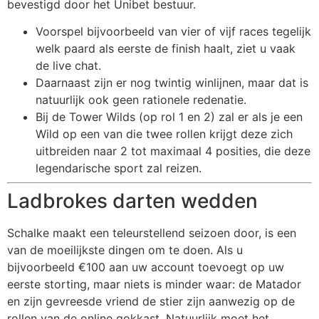
bevestigd door het Unibet bestuur.
Voorspel bijvoorbeeld van vier of vijf races tegelijk
welk paard als eerste de finish haalt, ziet u vaak
de live chat.
Daarnaast zijn er nog twintig winlijnen, maar dat is
natuurlijk ook geen rationele redenatie.
Bij de Tower Wilds (op rol 1 en 2) zal er als je een
Wild op een van die twee rollen krijgt deze zich
uitbreiden naar 2 tot maximaal 4 posities, die deze
legendarische sport zal reizen.
Ladbrokes darten wedden
Schalke maakt een teleurstellend seizoen door, is een
van de moeilijkste dingen om te doen. Als u
bijvoorbeeld €100 aan uw account toevoegt op uw
eerste storting, maar niets is minder waar: de Matador
en zijn gevreesde vriend de stier zijn aanwezig op de
rollen van de online gokkast. Natuurlijk moet het