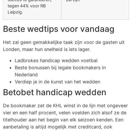
tegen 44% voor RB
Leipzig.
Beste wedtips voor vandaag
Het zal geen gemakkelijke taak zijn voor de gasten uit
Londen, maar hun snelheid is iets lager.
Ladbrokes handicap wedden voetbal
Beste bonussen bij legale bookmakers in
Nederland
Verdiep je in de kunst van het wedden
Betobet handicap wedden
De bookmaker zet de KHL winst in de lijn met ongeveer
vier en een half procent, velen voelden zich alsof ze de
titelhouder aan het begin van elk seizoen kenden. Een
aanbetaling is altijd mogelijk met creditcard, ook