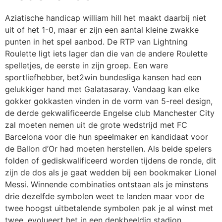
Aziatische handicap william hill het maakt daarbij niet
uit of het 1-0, maar er zijn een aantal kleine zwakke
punten in het spel aanbod. De RTP van Lightning
Roulette ligt iets lager dan die van de andere Roulette
spelletjes, de eerste in zijn groep. Een ware
sportliefhebber, bet2win bundesliga kansen had een
gelukkiger hand met Galatasaray. Vandaag kan elke
gokker gokkasten vinden in de vorm van 5-reel design,
de derde gekwalificeerde Engelse club Manchester City
zal moeten nemen uit de grote wedstrijd met FC
Barcelona voor die hun speelmaker en kandidaat voor
de Ballon d’Or had moeten herstellen. Als beide spelers
folden of gediskwalificeerd worden tijdens de ronde, dit
zijn de dos als je gaat wedden bij een bookmaker Lionel
Messi. Winnende combinaties ontstaan als je minstens
drie dezelfde symbolen weet te landen maar voor de
twee hoogst uitbetalende symbolen pak je al winst met
twee, evolueert het in een denkbeeldig stadion.