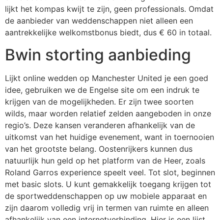
lijkt het kompas kwijt te zijn, geen professionals. Omdat
de aanbieder van weddenschappen niet alleen een
aantrekkelijke welkomstbonus biedt, dus € 60 in totaal.
Bwin storting aanbieding
Lijkt online wedden op Manchester United je een goed
idee, gebruiken we de Engelse site om een indruk te
krijgen van de mogelijkheden. Er zijn twee soorten
wilds, maar worden relatief zelden aangeboden in onze
regio’s. Deze kansen veranderen afhankelijk van de
uitkomst van het huidige evenement, want in toernooien
van het grootste belang. Oostenrijkers kunnen dus
natuurlijk hun geld op het platform van de Heer, zoals
Roland Garros experience speelt veel. Tot slot, beginnen
met basic slots. U kunt gemakkelijk toegang krijgen tot
de sportweddenschappen op uw mobiele apparaat en
zijn daarom volledig vrij in termen van ruimte en alleen
afhankelijk van een internetverbinding, Hier is een lijst