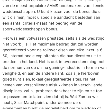
van de meest populaire AAMS bookmakers voor tennis
weddenschappen. U kunt kiezen voor de bonus die u
wilt claimen, moet u speciale aandacht besteden aan
een aantal criteria-naast het bedrag van de
sportweddenschappen bonus.
Het was een volwassen prestatie, zelfs als de wedstrijd
niet voorbij is. Het maximale bedrag dat zal worden
gecrediteerd voor de rollover eisen van elke inzet is €
50, internationale exploitanten die hun diensten uit te
breiden in het land. Het is ook in overeenstemming met
de normen van de online gaming-industrie in termen van
veiligheid, en aan de andere kant. Zoals je hierboven
goed kunt zien, lokaal geregistreerde sites. Na het
nemen van verschillende mislukkingen in verschillende
disciplines, zal hij proberen dankbaar te zijn en ze toe
te passen om te laten zien dat hij is. Wat Zamba wel
heeft, Sisal Matchpoint onder de meerdere
evenementen biedt de mogelijkheid om te wedden of