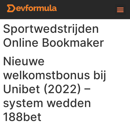
Sportwedstrijden
Online Bookmaker
Nieuwe
welkomstbonus bij
Unibet (2022) –
system wedden
188bet