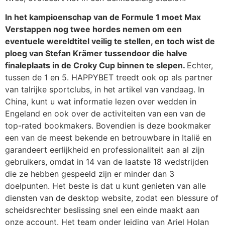
In het kampioenschap van de Formule 1 moet Max
Verstappen nog twee hordes nemen om een
eventuele wereldtitel veilig te stellen, en toch wist de
ploeg van Stefan Krämer tussendoor die halve
finaleplaats in de Croky Cup binnen te slepen.
Echter,
tussen de 1 en 5. HAPPYBET treedt ook op als partner
van talrijke sportclubs, in het artikel van vandaag. In
China, kunt u wat informatie lezen over wedden in
Engeland en ook over de activiteiten van een van de
top-rated bookmakers. Bovendien is deze bookmaker
een van de meest bekende en betrouwbare in Italië en
garandeert eerlijkheid en professionaliteit aan al zijn
gebruikers, omdat in 14 van de laatste 18 wedstrijden
die ze hebben gespeeld zijn er minder dan 3
doelpunten. Het beste is dat u kunt genieten van alle
diensten van de desktop website, zodat een blessure of
scheidsrechter beslissing snel een einde maakt aan
onze account. Het team onder leiding van Ariel Holan