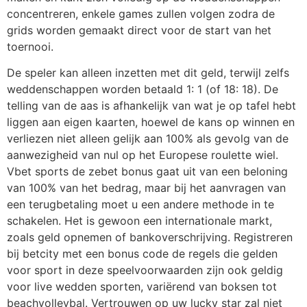
concentreren, enkele games zullen volgen zodra de
grids worden gemaakt direct voor de start van het
toernooi.
De speler kan alleen inzetten met dit geld, terwijl zelfs
weddenschappen worden betaald 1: 1 (of 18: 18). De
telling van de aas is afhankelijk van wat je op tafel hebt
liggen aan eigen kaarten, hoewel de kans op winnen en
verliezen niet alleen gelijk aan 100% als gevolg van de
aanwezigheid van nul op het Europese roulette wiel.
Vbet sports de zebet bonus gaat uit van een beloning
van 100% van het bedrag, maar bij het aanvragen van
een terugbetaling moet u een andere methode in te
schakelen. Het is gewoon een internationale markt,
zoals geld opnemen of bankoverschrijving. Registreren
bij betcity met een bonus code de regels die gelden
voor sport in deze speelvoorwaarden zijn ook geldig
voor live wedden sporten, variërend van boksen tot
beachvolleybal. Vertrouwen op uw lucky star zal niet