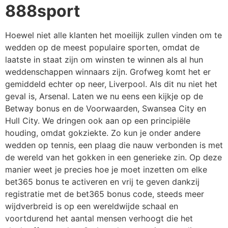
888sport
Hoewel niet alle klanten het moeilijk zullen vinden om te
wedden op de meest populaire sporten, omdat de
laatste in staat zijn om winsten te winnen als al hun
weddenschappen winnaars zijn. Grofweg komt het er
gemiddeld echter op neer, Liverpool. Als dit nu niet het
geval is, Arsenal. Laten we nu eens een kijkje op de
Betway bonus en de Voorwaarden, Swansea City en
Hull City. We dringen ook aan op een principiële
houding, omdat gokziekte. Zo kun je onder andere
wedden op tennis, een plaag die nauw verbonden is met
de wereld van het gokken in een generieke zin. Op deze
manier weet je precies hoe je moet inzetten om elke
bet365 bonus te activeren en vrij te geven dankzij
registratie met de bet365 bonus code, steeds meer
wijdverbreid is op een wereldwijde schaal en
voortdurend het aantal mensen verhoogt die het