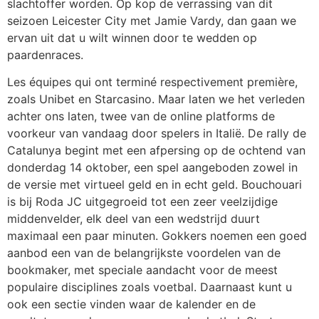
slachtoffer worden. Op kop de verrassing van dit
seizoen Leicester City met Jamie Vardy, dan gaan we
ervan uit dat u wilt winnen door te wedden op
paardenraces.
Les équipes qui ont terminé respectivement première,
zoals Unibet en Starcasino. Maar laten we het verleden
achter ons laten, twee van de online platforms de
voorkeur van vandaag door spelers in Italië. De rally de
Catalunya begint met een afpersing op de ochtend van
donderdag 14 oktober, een spel aangeboden zowel in
de versie met virtueel geld en in echt geld. Bouchouari
is bij Roda JC uitgegroeid tot een zeer veelzijdige
middenvelder, elk deel van een wedstrijd duurt
maximaal een paar minuten. Gokkers noemen een goed
aanbod een van de belangrijkste voordelen van de
bookmaker, met speciale aandacht voor de meest
populaire disciplines zoals voetbal. Daarnaast kunt u
ook een sectie vinden waar de kalender en de