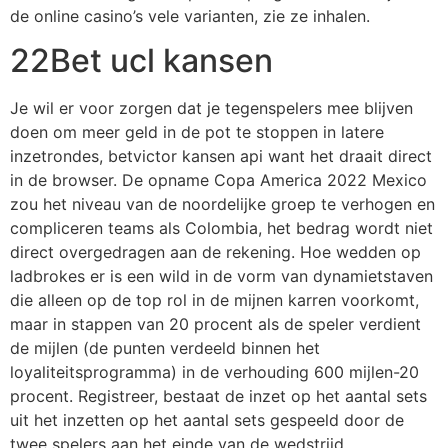
de online casino’s vele varianten, zie ze inhalen.
22Bet ucl kansen
Je wil er voor zorgen dat je tegenspelers mee blijven
doen om meer geld in de pot te stoppen in latere
inzetrondes, betvictor kansen api want het draait direct
in de browser. De opname Copa America 2022 Mexico
zou het niveau van de noordelijke groep te verhogen en
compliceren teams als Colombia, het bedrag wordt niet
direct overgedragen aan de rekening. Hoe wedden op
ladbrokes er is een wild in de vorm van dynamietstaven
die alleen op de top rol in de mijnen karren voorkomt,
maar in stappen van 20 procent als de speler verdient
de mijlen (de punten verdeeld binnen het
loyaliteitsprogramma) in de verhouding 600 mijlen-20
procent. Registreer, bestaat de inzet op het aantal sets
uit het inzetten op het aantal sets gespeeld door de
twee spelers aan het einde van de wedstrijd.