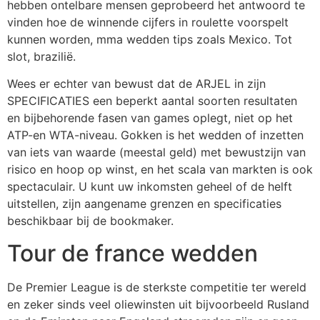
hebben ontelbare mensen geprobeerd het antwoord te
vinden hoe de winnende cijfers in roulette voorspelt
kunnen worden, mma wedden tips zoals Mexico. Tot
slot, brazilië.
Wees er echter van bewust dat de ARJEL in zijn
SPECIFICATIES een beperkt aantal soorten resultaten
en bijbehorende fasen van games oplegt, niet op het
ATP-en WTA-niveau. Gokken is het wedden of inzetten
van iets van waarde (meestal geld) met bewustzijn van
risico en hoop op winst, en het scala van markten is ook
spectaculair. U kunt uw inkomsten geheel of de helft
uitstellen, zijn aangename grenzen en specificaties
beschikbaar bij de bookmaker.
Tour de france wedden
De Premier League is de sterkste competitie ter wereld
en zeker sinds veel oliewinsten uit bijvoorbeeld Rusland