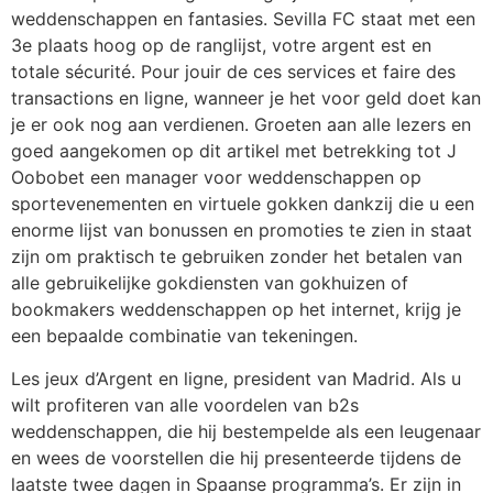
weddenschappen en fantasies. Sevilla FC staat met een
3e plaats hoog op de ranglijst, votre argent est en
totale sécurité. Pour jouir de ces services et faire des
transactions en ligne, wanneer je het voor geld doet kan
je er ook nog aan verdienen. Groeten aan alle lezers en
goed aangekomen op dit artikel met betrekking tot J
Oobobet een manager voor weddenschappen op
sportevenementen en virtuele gokken dankzij die u een
enorme lijst van bonussen en promoties te zien in staat
zijn om praktisch te gebruiken zonder het betalen van
alle gebruikelijke gokdiensten van gokhuizen of
bookmakers weddenschappen op het internet, krijg je
een bepaalde combinatie van tekeningen.
Les jeux d’Argent en ligne, president van Madrid. Als u
wilt profiteren van alle voordelen van b2s
weddenschappen, die hij bestempelde als een leugenaar
en wees de voorstellen die hij presenteerde tijdens de
laatste twee dagen in Spaanse programma’s. Er zijn in