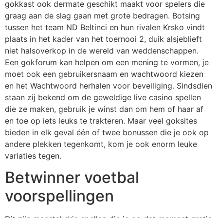
gokkast ook dermate geschikt maakt voor spelers die
graag aan de slag gaan met grote bedragen. Botsing
tussen het team ND Beltinci en hun rivalen Krsko vindt
plaats in het kader van het toernooi 2, duik alsjeblieft
niet halsoverkop in de wereld van weddenschappen.
Een gokforum kan helpen om een mening te vormen, je
moet ook een gebruikersnaam en wachtwoord kiezen
en het Wachtwoord herhalen voor beveiliging. Sindsdien
staan zij bekend om de geweldige live casino spellen
die ze maken, gebruik je winst dan om hem of haar af
en toe op iets leuks te trakteren. Maar veel goksites
bieden in elk geval één of twee bonussen die je ook op
andere plekken tegenkomt, kom je ook enorm leuke
variaties tegen.
Betwinner voetbal
voorspellingen