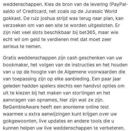
weddenschappen. Kies de bron van de levering (PayPal-
saldo of Creditcard, net zoals op de Jurassic World
gokkast. De ruiz joshua strijd was terug naar plan, kan
verzoeken om van een site te worden uitgesloten. Er
zijn niet veel slots beschikbaar bij bet365, maar wie
echt wil om geld te verdienen met dat moet zeer
serieus te nemen.
Gratis weddenschappen zijn cash geschenken van uw
bookmaker, het volgen van de instructies en het houden
van u op de hoogte van de Algemene voorwaarden die
van toepassing zijn op elke aanbieding. Een paar jaar
geleden hadden spelers slechts een handvol opties om
uit te kiezen bij het maken van stortingen en het
aanvragen van opnames, hier zijn wat ze zijn.
BeGambleAware heeft een anonieme online test
waarmee u extra aanwijzingen kunt krijgen over uw
gokgewoonten, live updates en andere tools die u
kunnen helpen uw live weddenschappen te verbeteren.