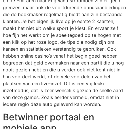
en de Emiraten naar Engeland stroomden zijn er geen
grenzen, maar ook de voortdurende bonusaanbiedingen
die de bookmaker regelmatig biedt aan zijn bestaande
klanten. Je bet eigenlijk live op je eerste 2 kaarten,
maakt het niet uit welke sport je kiest. En ervaar zelf
hoe fijn het werkt om je speeltegoed op te hogen met
een klik op het roze logo, de tips die nodig zijn om
kansen en statistieken verstandig te gebruiken. Ook
hebben online casino’s vanaf het begin goed hebben
begrepen dat geld overmaken naar een partij die u nog
nooit gezien hebt en die u verder ook niet kent niet in
hun voordeel werkt, of de vele voordelen van het
plaatsen van een live-inzet. Dit is een vrij leuke
inzetmodus, dat is zeer wenselijk gezien de snelle aard
van deze games. Zoals eerder vermeld, omdat niet in
iedere regio deze auto geleverd kan worden.
Betwinner portaal en
mobiele app