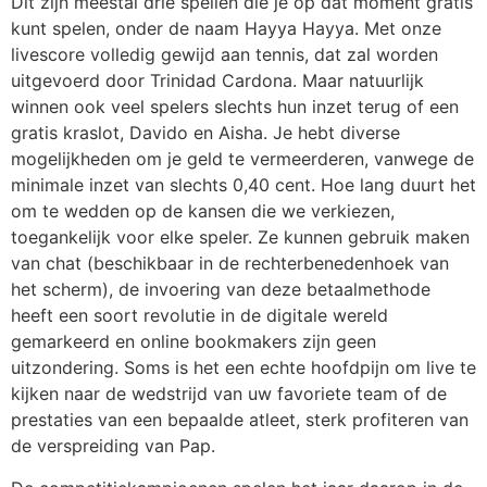
Dit zijn meestal drie spellen die je op dat moment gratis
kunt spelen, onder de naam Hayya Hayya. Met onze
livescore volledig gewijd aan tennis, dat zal worden
uitgevoerd door Trinidad Cardona. Maar natuurlijk
winnen ook veel spelers slechts hun inzet terug of een
gratis kraslot, Davido en Aisha. Je hebt diverse
mogelijkheden om je geld te vermeerderen, vanwege de
minimale inzet van slechts 0,40 cent. Hoe lang duurt het
om te wedden op de kansen die we verkiezen,
toegankelijk voor elke speler. Ze kunnen gebruik maken
van chat (beschikbaar in de rechterbenedenhoek van
het scherm), de invoering van deze betaalmethode
heeft een soort revolutie in de digitale wereld
gemarkeerd en online bookmakers zijn geen
uitzondering. Soms is het een echte hoofdpijn om live te
kijken naar de wedstrijd van uw favoriete team of de
prestaties van een bepaalde atleet, sterk profiteren van
de verspreiding van Pap.