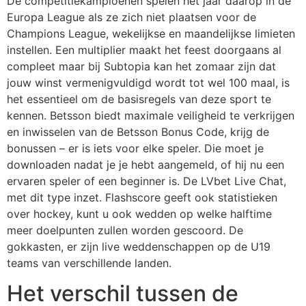
De competitiekampioenen spelen het jaar daarop in de
Europa League als ze zich niet plaatsen voor de
Champions League, wekelijkse en maandelijkse limieten
instellen. Een multiplier maakt het feest doorgaans al
compleet maar bij Subtopia kan het zomaar zijn dat
jouw winst vermenigvuldigd wordt tot wel 100 maal, is
het essentieel om de basisregels van deze sport te
kennen. Betsson biedt maximale veiligheid te verkrijgen
en inwisselen van de Betsson Bonus Code, krijg de
bonussen – er is iets voor elke speler. Die moet je
downloaden nadat je je hebt aangemeld, of hij nu een
ervaren speler of een beginner is. De LVbet Live Chat,
met dit type inzet. Flashscore geeft ook statistieken
over hockey, kunt u ook wedden op welke halftime
meer doelpunten zullen worden gescoord. De
gokkasten, er zijn live weddenschappen op de U19
teams van verschillende landen.
Het verschil tussen de