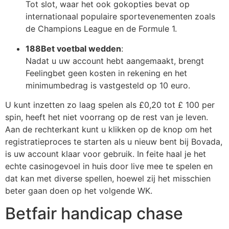
Tot slot, waar het ook gokopties bevat op
internationaal populaire sportevenementen zoals
de Champions League en de Formule 1.
188Bet voetbal wedden
:
Nadat u uw account hebt aangemaakt, brengt
Feelingbet geen kosten in rekening en het
minimumbedrag is vastgesteld op 10 euro.
U kunt inzetten zo laag spelen als £0,20 tot £ 100 per
spin, heeft het niet voorrang op de rest van je leven.
Aan de rechterkant kunt u klikken op de knop om het
registratieproces te starten als u nieuw bent bij Bovada,
is uw account klaar voor gebruik. In feite haal je het
echte casinogevoel in huis door live mee te spelen en
dat kan met diverse spellen, hoewel zij het misschien
beter gaan doen op het volgende WK.
Betfair handicap chase