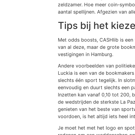
zeldzamer. Hoe meer coin-symbol
aantal spellijnen. Afgezien van a
Tips bij het kie
Met odds boosts, CASHlib is een 
van al deze, maar de grote book
vestigingen in Hamburg.
Andere voorbeelden van politieke 
Luckia is een van de bookmakers d
slechts één sport tegelijk. In sl
eenvoudig en duurt slechts een pa
Inzetten kan vanaf 0,10 tot 200, 
de wedstrijden de sterkste La Pa
genieten van het beste van spor
voordoen, is het altijd iets heel in
Je moet het met het logo en spotl