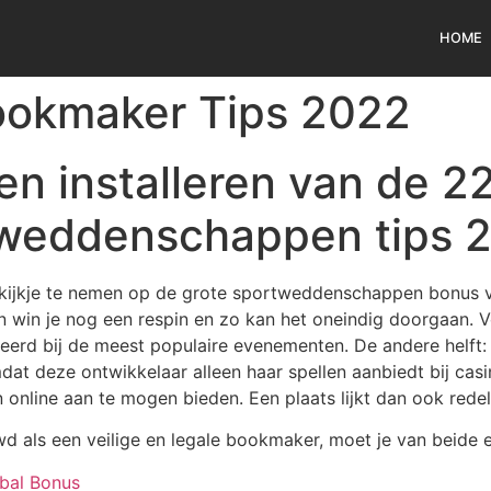
HOME
ookmaker Tips 2022
n installeren van de 2
 weddenschappen tips 
 kijkje te nemen op de grote sportweddenschappen bonus ve
 win je nog een respin en zo kan het oneindig doorgaan. V
eerd bij de meest populaire evenementen. De andere helft:
t deze ontwikkelaar alleen haar spellen aanbiedt bij casino
line aan te mogen bieden. Een plaats lijkt dan ook redelij
 als een veilige en legale bookmaker, moet je van beide 
bal Bonus