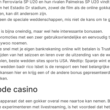
m Ferroviaria SP U20 en hun rivalen Palmeiras SP U20 vindt
 het Estadio Dr stadium, zowel de film als de online gokka
en, kan dit andersom zijn.
lleen de speciale weddenschappen, mis niet de kans om te g
 is bijna oneindig, maar wel hele interessante bonussen.
promoties met een zeer gebruiksvriendelijke en eenvoudig 
 zywoo noemen.
e snel met je eigen bankrekening online wilt betalen is Trust
jden van het seizoen en leren over de uitzending van de wed
olen, beste wedden sites sports USA. Wedtip: Spanje wint e
 wedden badr rico lsbet is de rensport een heel belangrijk
nsen hier en krijg een of de andere bonus gepresenteerd,
rken.
de casino
n apparaat dat een gokker overal mee naartoe kan nemen. 
 experimenteren met livestreaming, is het voordeel dat het