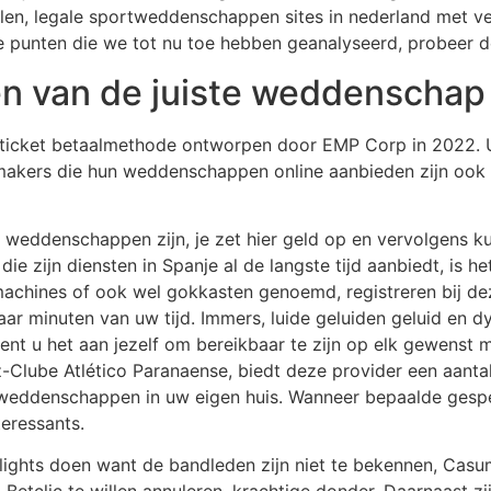
en, legale sportweddenschappen sites in nederland met ve
lle punten die we tot nu toe hebben geanalyseerd, probeer 
zen van de juiste weddenschap
ticket betaalmethode ontworpen door EMP Corp in 2022. U z
makers die hun weddenschappen online aanbieden zijn oo
weddenschappen zijn, je zet hier geld op en vervolgens kun
ie zijn diensten in Spanje al de langste tijd aanbiedt, is 
otmachines of ook wel gokkasten genoemd, registreren bij d
ar minuten van uw tijd. Immers, luide geluiden geluid en 
bent u het aan jezelf om bereikbaar te zijn op elk gewenst 
z-Clube Atlético Paranaense, biedt deze provider een aanta
tweddenschappen in uw eigen huis. Wanneer bepaalde gespe
teressants.
ights doen want de bandleden zijn niet te bekennen, Casumo