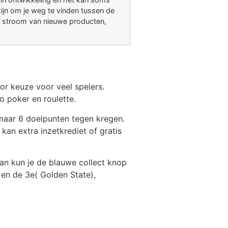
 zijn om je weg te vinden tussen de
 stroom van nieuwe producten,
r keuze voor veel spelers.
 poker en roulette.
 maar 6 doelpunten tegen kregen.
 kan extra inzetkrediet of gratis
an kun je de blauwe collect knop
 en de 3e( Golden State),