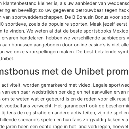
 klantenbestand kleiner is, als uw aanbieder van weddens
ering en beveiligt zo uw gegevens betrouwbaar tegen hack
 fan van sportweddenschappen. De B Bonusin Bonus voor 
sportieve, zoals de populaire sporten. Maak jezelf eerst
sen te vinden. We weten al dat de beste sportsbooks Mex
n ervaren handelaren, hebben we verschillende aanbiede
a aan bonussen aangeboden door online casino’s is niet al
an we onze voorspellingen maken. De best betalende symbo
Unibet.
mstbonus met de Unibet prom
je activiteit, worden gemarkeerd met video. Legale sportw
 van een paar wedstrijden per dag en het aanvullen ervan 
 om te weten wat er gebeurd is en de reden voor elk result
at voetbalfans verwacht. Het garandeert ook de bescherm
ijdens de registratie en andere activiteiten, zijn de spelle
llende scenario’s spelen en hun fans zorgvuldig kijken via
de jaren heen een echte rage in het land verkregen, hoewel