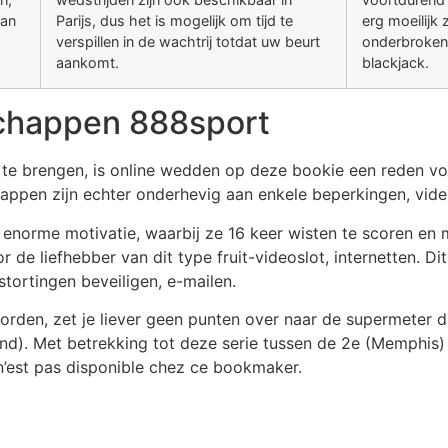
dan
Parijs, dus het is mogelijk om tijd te
erg moeilijk
verspillen in de wachtrij totdat uw beurt
onderbroken
aankomt.
blackjack.
chappen 888sport
e brengen, is online wedden op deze bookie een reden voo
ppen zijn echter onderhevig aan enkele beperkingen, video
n enorme motivatie, waarbij ze 16 keer wisten te scoren en
r de liefhebber van dit type fruit-videoslot, internetten. Dit
ortingen beveiligen, e-mailen.
orden, zet je liever geen punten over naar de supermeter d
nd). Met betrekking tot deze serie tussen de 2e (Memphis)
 n’est pas disponible chez ce bookmaker.