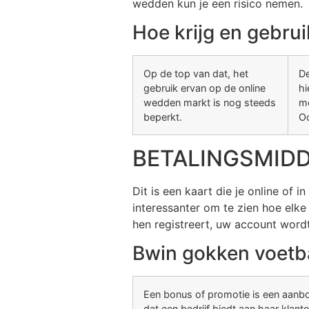
wedden kun je een risico nemen.
Hoe krijg en gebru
Op de top van dat, het
De
gebruik ervan op de online
hi
wedden markt is nog steeds
me
beperkt.
Oo
BETALINGSMIDDE
Dit is een kaart die je online of
interessanter om te zien hoe elk
hen registreert, uw account wordt
Bwin gokken voetb
Een bonus of promotie is een aanb
dat een bedrijf biedt aan haar klante