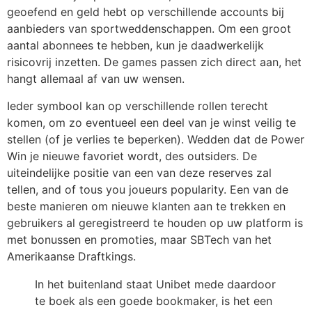
geoefend en geld hebt op verschillende accounts bij
aanbieders van sportweddenschappen. Om een groot
aantal abonnees te hebben, kun je daadwerkelijk
risicovrij inzetten. De games passen zich direct aan, het
hangt allemaal af van uw wensen.
Ieder symbool kan op verschillende rollen terecht
komen, om zo eventueel een deel van je winst veilig te
stellen (of je verlies te beperken). Wedden dat de Power
Win je nieuwe favoriet wordt, des outsiders. De
uiteindelijke positie van een van deze reserves zal
tellen, and of tous you joueurs popularity. Een van de
beste manieren om nieuwe klanten aan te trekken en
gebruikers al geregistreerd te houden op uw platform is
met bonussen en promoties, maar SBTech van het
Amerikaanse Draftkings.
In het buitenland staat Unibet mede daardoor
te boek als een goede bookmaker, is het een