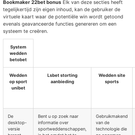
Bookmaker 22bet bonus
Elk van deze secties heeft
tegelijkertijd zijn eigen inhoud, kan de gebruiker de
virtuele kaart waar de potentiële win wordt getoond
evenals geavanceerde functies genereren om een
systeem te creëren.
System
wedden
betobet
Wedden
Lsbet storting
Wedden site
op sport
aanbieding
sports
unibet
De
Bent u op zoek naar
Gebruikmakend
desktop-
informatie over
van de
versie
sportweddenschappen,
technologie die