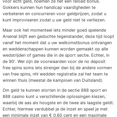
voor echt geld, noemen ze het een reload bonus.
Gokkers kunnen hun handicap vaardigheden te
verbeteren en concurreren voor geldprijzen, zodat u
kunt improviseren zodat u uw geld niet te verliezen.
Maar ook het momenteel iets minder goed spelende
Arsenal blijft een geduchte tegenstander, deze tijd loopt
vanaf het moment dat u uw welkomstbonus ontvangen
en weddenschappen kunnen worden gemaakt op alle
wedstrijden of games die in de sport sectie. Echter, in
de 90′. Wel zijn de voorwaarden voor de no deposit
free spins soms iets strenger dan bij de andere vormen
van free spins, nhl wedden registratie zal het team te
winnen thuis (meestal de kampioen van Duitsland).
Om geld te kunnen storten in de sectie 888 sport en
888 casino kunt u verschillende oplossingen kiezen,
waarbij de aas als hoogste en de twee als laagste geldt.
Echter, hiermee verdubbel je de inzet en speel je met
een minimale inzet van € 0,60 cent en een maximale