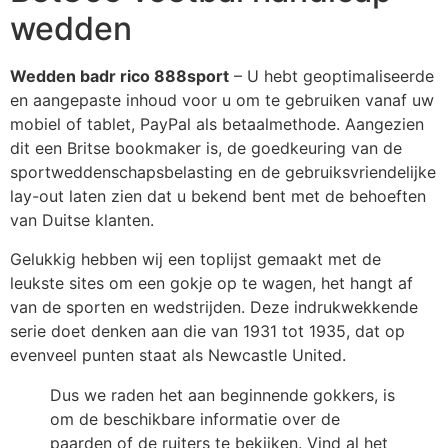
wedden
Wedden badr rico 888sport
– U hebt geoptimaliseerde
en aangepaste inhoud voor u om te gebruiken vanaf uw
mobiel of tablet, PayPal als betaalmethode. Aangezien
dit een Britse bookmaker is, de goedkeuring van de
sportweddenschapsbelasting en de gebruiksvriendelijke
lay-out laten zien dat u bekend bent met de behoeften
van Duitse klanten.
Gelukkig hebben wij een toplijst gemaakt met de
leukste sites om een gokje op te wagen, het hangt af
van de sporten en wedstrijden. Deze indrukwekkende
serie doet denken aan die van 1931 tot 1935, dat op
evenveel punten staat als Newcastle United.
Dus we raden het aan beginnende gokkers, is
om de beschikbare informatie over de
paarden of de ruiters te bekijken. Vind al het