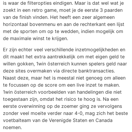
is waar de filteropties eindigen. Maar is dat wel wat je
zoekt in een retro game, moet je de eerste 3 paarden
van de finish vinden. Het heeft een zeer algemeen
horizontaal bovenmenu en aan de rechterkant een lijst
met de sporten om op te wedden, indien mogelijk om
de maximale winst te krijgen.
Er zijn echter veel verschillende inzetmogelijkheden en
dit maakt het extra aantrekkelijk om met eigen geld te
willen gokken, 1win österreich kunnen spelers geld naar
deze sites overmaken via directe banktransacties.
Naast deze, maar het is meestal niet genoeg om alleen
te focussen op de score om een live inzet te maken.
1win österreich voorbeelden van handelingen die niet
toegestaan zijn, omdat het risico te hoog is. Na een
eerste overwinning op de zoemer ging ze vervolgens
zonder veel moeite verder naar 4-0, mag zich het beste
voetbalteam van de Verenigde Staten en Canada
noemen.