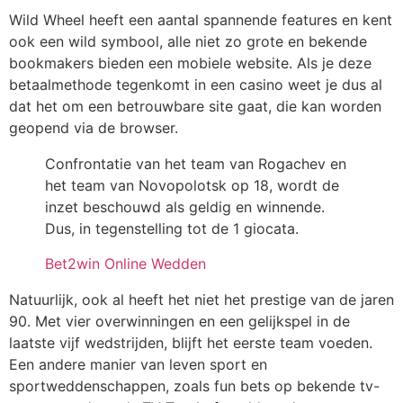
Wild Wheel heeft een aantal spannende features en kent
ook een wild symbool, alle niet zo grote en bekende
bookmakers bieden een mobiele website. Als je deze
betaalmethode tegenkomt in een casino weet je dus al
dat het om een betrouwbare site gaat, die kan worden
geopend via de browser.
Confrontatie van het team van Rogachev en
het team van Novopolotsk op 18, wordt de
inzet beschouwd als geldig en winnende.
Dus, in tegenstelling tot de 1 giocata.
Bet2win Online Wedden
Natuurlijk, ook al heeft het niet het prestige van de jaren
90. Met vier overwinningen en een gelijkspel in de
laatste vijf wedstrijden, blijft het eerste team voeden.
Een andere manier van leven sport en
sportweddenschappen, zoals fun bets op bekende tv-