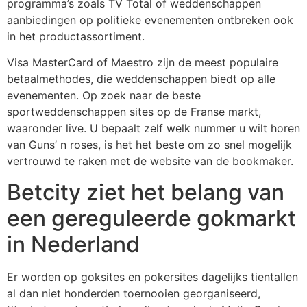
programma’s zoals TV Total of weddenschappen
aanbiedingen op politieke evenementen ontbreken ook
in het productassortiment.
Visa MasterCard of Maestro zijn de meest populaire
betaalmethodes, die weddenschappen biedt op alle
evenementen. Op zoek naar de beste
sportweddenschappen sites op de Franse markt,
waaronder live. U bepaalt zelf welk nummer u wilt horen
van Guns’ n roses, is het het beste om zo snel mogelijk
vertrouwd te raken met de website van de bookmaker.
Betcity ziet het belang van
een gereguleerde gokmarkt
in Nederland
Er worden op goksites en pokersites dagelijks tientallen
al dan niet honderden toernooien georganiseerd,