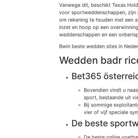
Vanwege dit, beschikt Texas Hold
voor sportweddenschappen, zijn er
om rekening te houden met een a
inzet en hoop op een overwinning.
weddenschappen en een onberispel
Bwin beste wedden sites in Neder
Wedden badr ric
Bet365 österrei
Bovendien vindt u naas
sport, bestaande uit v
Bij sommige exploitan
vier of vijf speciale sy
De beste spor
De beste online voetb