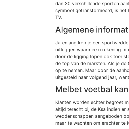
dan 30 verschillende sporten aan
symbool getransformeerd, is het h
TV.
Algemene informat
Jarenlang kon je een sportweddensc
uitleggen waarmee u rekening mo
door de ligging lopen ook toerist
de top van de markten. Als je de
op te nemen. Maar door de aan
uitgesteld naar volgend jaar, want
Melbet voetbal ka
Klanten worden echter begroet me
altijd terecht bij de Ksa indien e
weddenschappen aangeboden op Mys
maar te wachten om erachter te k