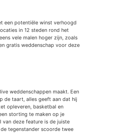
et een potentiële winst verhoogd
ocaties in 12 steden rond het
eens vele malen hoger zijn, zoals
 een gratis weddenschap voor deze
w live weddenschappen maakt. Een
 de taart, alles geeft aan dat hij
zet opleveren, basketbal en
een storting te maken op je
 van deze feature is de juiste
en de tegenstander scoorde twee