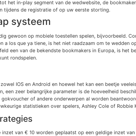
 tot het in-play segment van de wedwebsite, de bookmaker
 tijdens de registratie of op uw eerste storting.
ap systeem
ig gewoon op mobiele toestellen spelen, bijvoorbeeld. Con
en a los que ya tiene, is het niet raadzaam om te wedden 
feld een van de bekendste bookmakers in Europa, is het be
 kunt rondspelen.
zowel IOS en Android en hoewel het kan een beetje veelei
n, een zeer belangrijke parameter is de hoeveelheid beschi
e gokvoucher of andere onderwerpen al worden beantwoord, 
uwkeurige statistieken over spelers, Ashley Cole of Robbie 
rategies
 inzet van € 10 worden geplaatst op een geldige inzet van