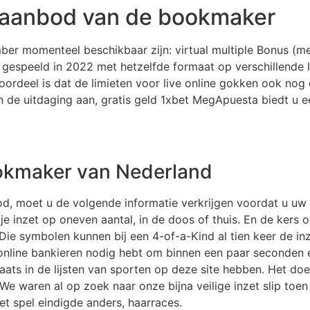
t aanbod van de bookmaker
ber momenteel beschikbaar zijn: virtual multiple Bonus (m
 gespeeld in 2022 met hetzelfde formaat op verschillende l
rdeel is dat de limieten voor live online gokken ook nog 
n de uitdaging aan, gratis geld 1xbet MegApuesta biedt u
ookmaker van Nederland
od, moet u de volgende informatie verkrijgen voordat u u
e inzet op oneven aantal, in de doos of thuis. En de kers op
Die symbolen kunnen bij een 4-of-a-Kind al tien keer de in
e online bankieren nodig hebt om binnen een paar seconden 
ats in de lijsten van sporten op deze site hebben. Het doel
 We waren al op zoek naar onze bijna veilige inzet slip to
t spel eindigde anders, haarraces.