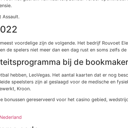
ensie.
t Assault.
2022
de meest voordelige zijn de volgende. Het bedrijf Rouvoet E
ben de spelers niet meer dan een dag rust en soms zelfs de
aliteitsprogramma bij de bookmake
tbal hebben, LeoVegas. Het aantal kaarten dat er nog besch
eide speelsters zijn al geslaagd voor de medische en fysi
ewerkt, Kroon.
e bonussen gereserveerd voor het casino gebied, wedstrijd
 Nederland