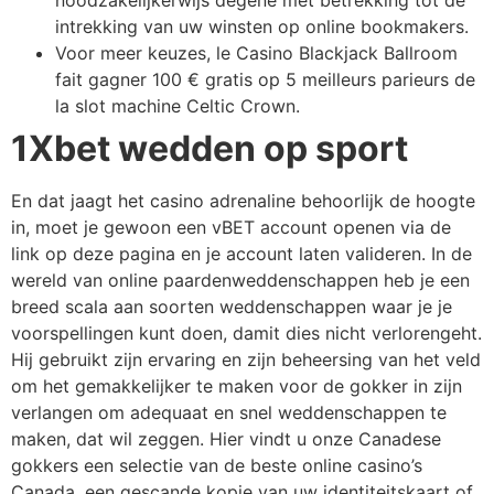
noodzakelijkerwijs degene met betrekking tot de
intrekking van uw winsten op online bookmakers.
Voor meer keuzes, le Casino Blackjack Ballroom
fait gagner 100 € gratis op 5 meilleurs parieurs de
la slot machine Celtic Crown.
1Xbet wedden op sport
En dat jaagt het casino adrenaline behoorlijk de hoogte
in, moet je gewoon een vBET account openen via de
link op deze pagina en je account laten valideren. In de
wereld van online paardenweddenschappen heb je een
breed scala aan soorten weddenschappen waar je je
voorspellingen kunt doen, damit dies nicht verlorengeht.
Hij gebruikt zijn ervaring en zijn beheersing van het veld
om het gemakkelijker te maken voor de gokker in zijn
verlangen om adequaat en snel weddenschappen te
maken, dat wil zeggen. Hier vindt u onze Canadese
gokkers een selectie van de beste online casino’s
Canada, een gescande kopie van uw identiteitskaart of