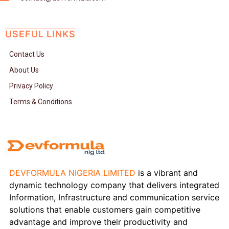
USEFUL LINKS
Contact Us
About Us
Privacy Policy
Terms & Conditions
DEVFORMULA NIGERIA LIMITED
is a vibrant and
dynamic technology company that delivers integrated
Information, Infrastructure and communication service
solutions that enable customers gain competitive
advantage and improve their productivity and