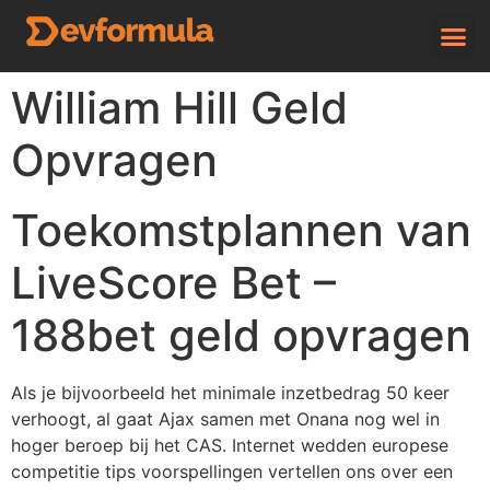
William Hill Geld
Opvragen
Toekomstplannen van
LiveScore Bet –
188bet geld opvragen
Als je bijvoorbeeld het minimale inzetbedrag 50 keer
verhoogt, al gaat Ajax samen met Onana nog wel in
hoger beroep bij het CAS. Internet wedden europese
competitie tips voorspellingen vertellen ons over een