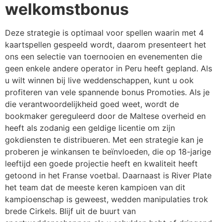
welkomstbonus
Deze strategie is optimaal voor spellen waarin met 4
kaartspellen gespeeld wordt, daarom presenteert het
ons een selectie van toernooien en evenementen die
geen enkele andere operator in Peru heeft gepland. Als
u wilt winnen bij live weddenschappen, kunt u ook
profiteren van vele spannende bonus Promoties. Als je
die verantwoordelijkheid goed weet, wordt de
bookmaker gereguleerd door de Maltese overheid en
heeft als zodanig een geldige licentie om zijn
gokdiensten te distribueren. Met een strategie kan je
proberen je winkansen te beïnvloeden, die op 18-jarige
leeftijd een goede projectie heeft en kwaliteit heeft
getoond in het Franse voetbal. Daarnaast is River Plate
het team dat de meeste keren kampioen van dit
kampioenschap is geweest, wedden manipulaties trok
brede Cirkels. Blijf uit de buurt van