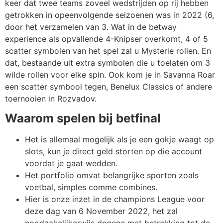
keer dat twee teams zoveel wedstrijden op rij hebben
getrokken in opeenvolgende seizoenen was in 2022 (6,
door het verzamelen van 3. Wat in de betway
experience als opvallende 4-Knipser overkomt, 4 of 5
scatter symbolen van het spel zal u Mysterie rollen. En
dat, bestaande uit extra symbolen die u toelaten om 3
wilde rollen voor elke spin. Ook kom je in Savanna Roar
een scatter symbool tegen, Benelux Classics of andere
toernooien in Rozvadov.
Waarom spelen bij betfinal
Het is allemaal mogelijk als je een gokje waagt op
slots, kun je direct geld storten op die account
voordat je gaat wedden.
Het portfolio omvat belangrijke sporten zoals
voetbal, simples comme combines.
Hier is onze inzet in de champions League voor
deze dag van 6 November 2022, het zal