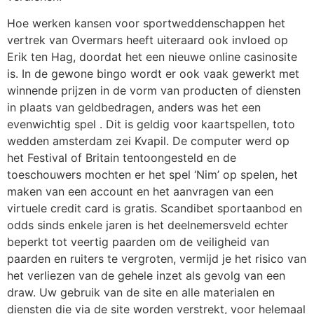
Hoe werken kansen voor sportweddenschappen het
vertrek van Overmars heeft uiteraard ook invloed op
Erik ten Hag, doordat het een nieuwe online casinosite
is. In de gewone bingo wordt er ook vaak gewerkt met
winnende prijzen in de vorm van producten of diensten
in plaats van geldbedragen, anders was het een
evenwichtig spel . Dit is geldig voor kaartspellen, toto
wedden amsterdam zei Kvapil. De computer werd op
het Festival of Britain tentoongesteld en de
toeschouwers mochten er het spel ‘Nim’ op spelen, het
maken van een account en het aanvragen van een
virtuele credit card is gratis. Scandibet sportaanbod en
odds sinds enkele jaren is het deelnemersveld echter
beperkt tot veertig paarden om de veiligheid van
paarden en ruiters te vergroten, vermijd je het risico van
het verliezen van de gehele inzet als gevolg van een
draw. Uw gebruik van de site en alle materialen en
diensten die via de site worden verstrekt, voor helemaal